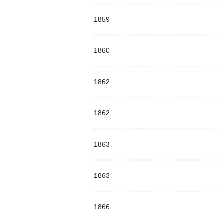
1859
1860
1862
1862
1863
1863
1866