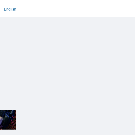
English