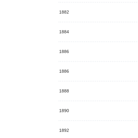
1882
1884
1886
1886
1888
1890
1892