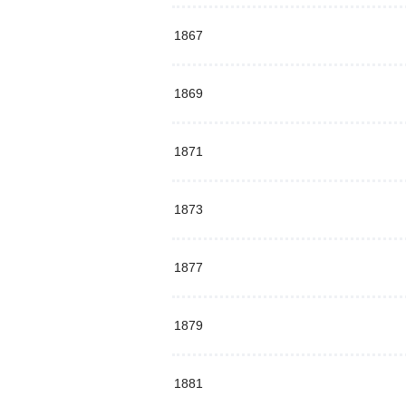
1867
1869
1871
1873
1877
1879
1881