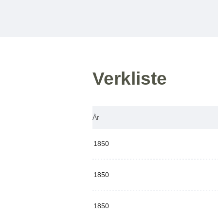
Verkliste
År
1850
1850
1850