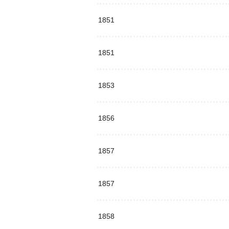
1851
1851
1853
1856
1857
1857
1858