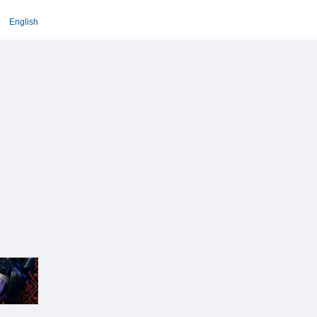
English