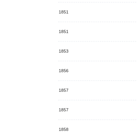
1851
1851
1853
1856
1857
1857
1858