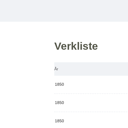
Verkliste
År
1850
1850
1850