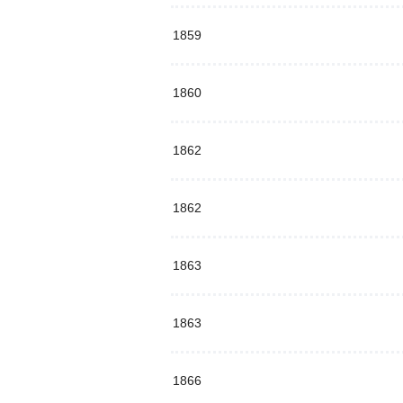
1859
1860
1862
1862
1863
1863
1866