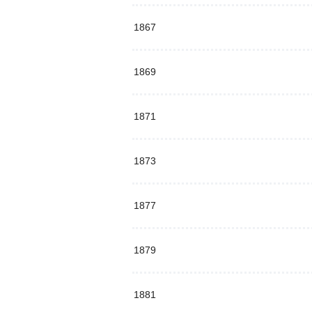
1867
1869
1871
1873
1877
1879
1881