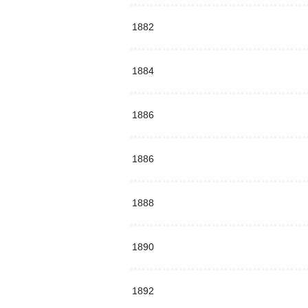
1882
1884
1886
1886
1888
1890
1892