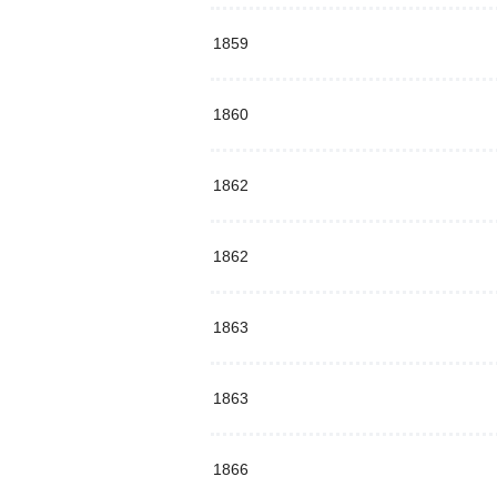
1859
1860
1862
1862
1863
1863
1866