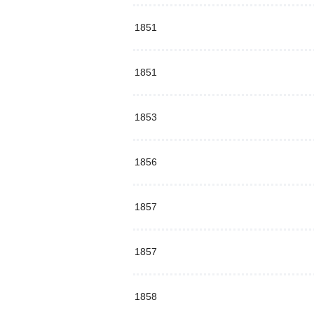
1851
1851
1853
1856
1857
1857
1858