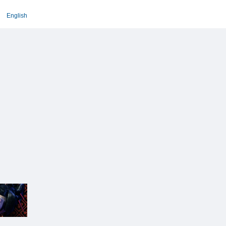
English