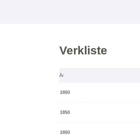
Verkliste
År
1850
1850
1850