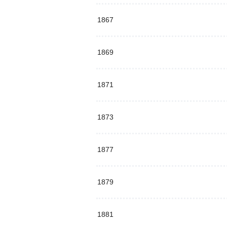
1867
1869
1871
1873
1877
1879
1881