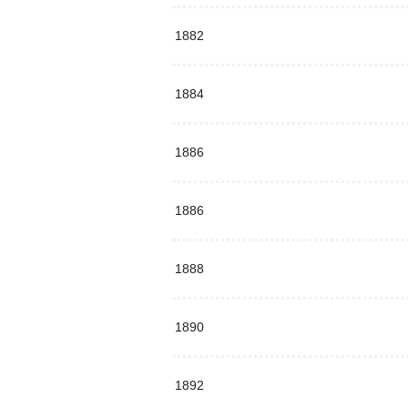
1882
1884
1886
1886
1888
1890
1892