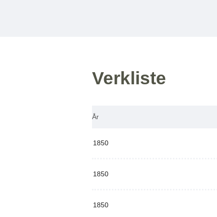
Verkliste
År
1850
1850
1850