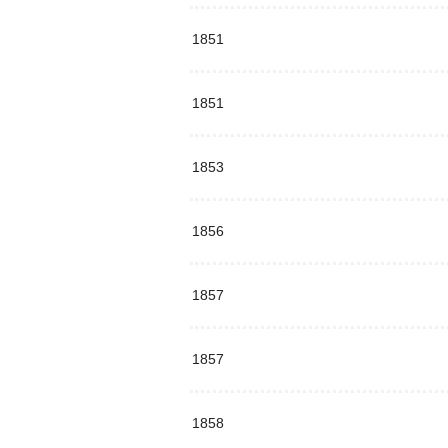
1851
1851
1853
1856
1857
1857
1858