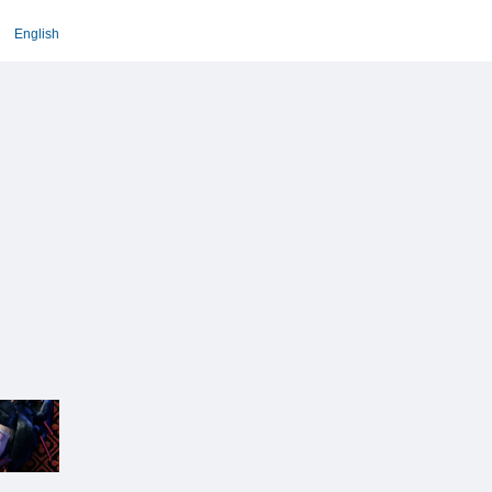
English