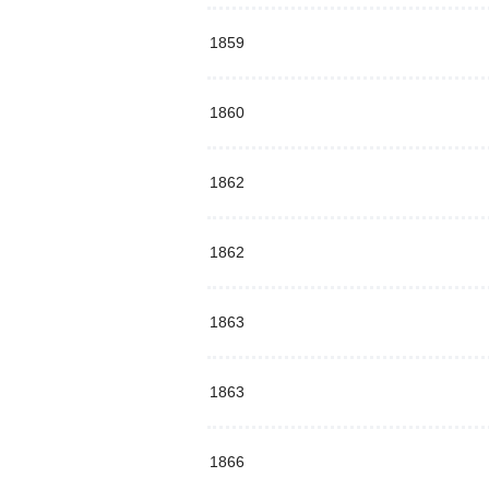
1859
1860
1862
1862
1863
1863
1866