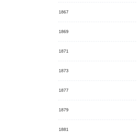
1867
1869
1871
1873
1877
1879
1881