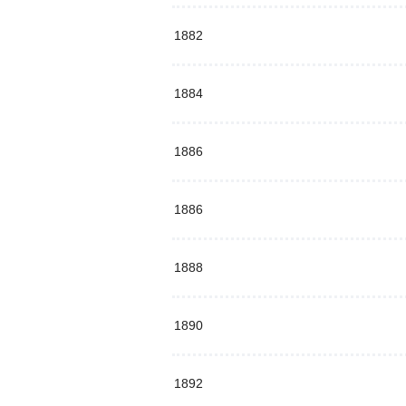
1882
1884
1886
1886
1888
1890
1892