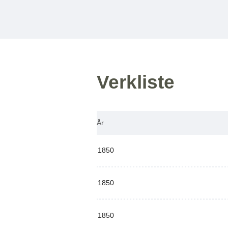
Verkliste
År
1850
1850
1850