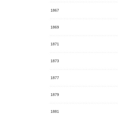
1867
1869
1871
1873
1877
1879
1881