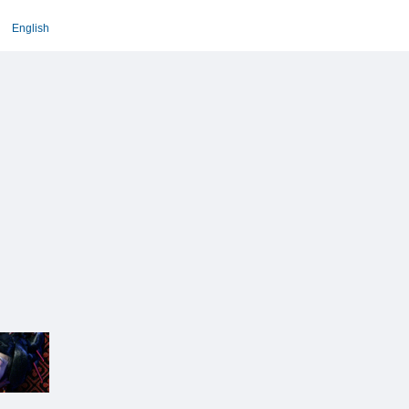
English