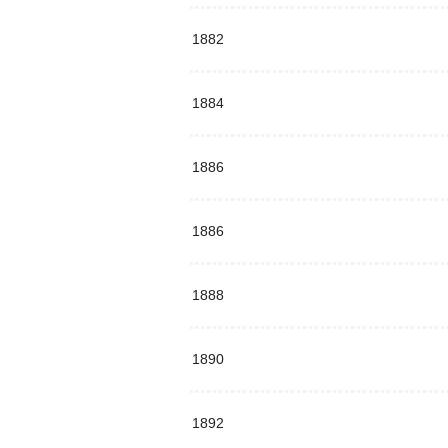
1882
1884
1886
1886
1888
1890
1892