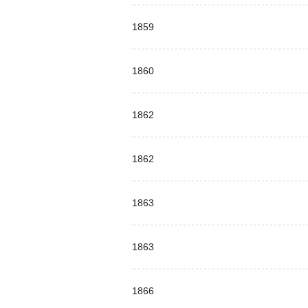
1859
1860
1862
1862
1863
1863
1866