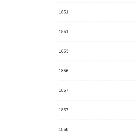
1851
1851
1853
1856
1857
1857
1858