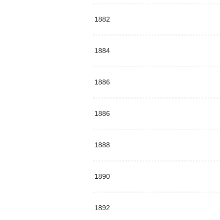
1882
1884
1886
1886
1888
1890
1892