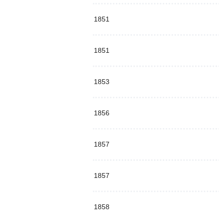
1851
1851
1853
1856
1857
1857
1858