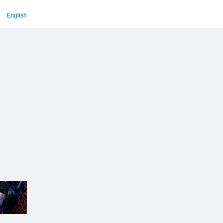
English