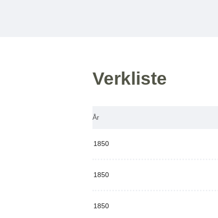
Verkliste
År
1850
1850
1850