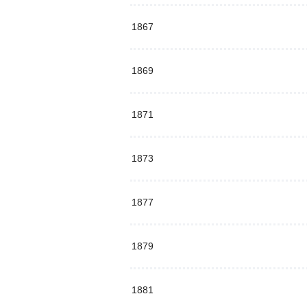
1867
1869
1871
1873
1877
1879
1881