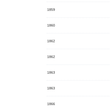
1859
1860
1862
1862
1863
1863
1866