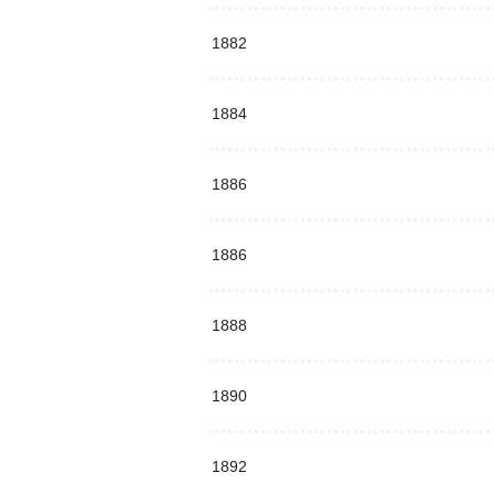
1882
1884
1886
1886
1888
1890
1892