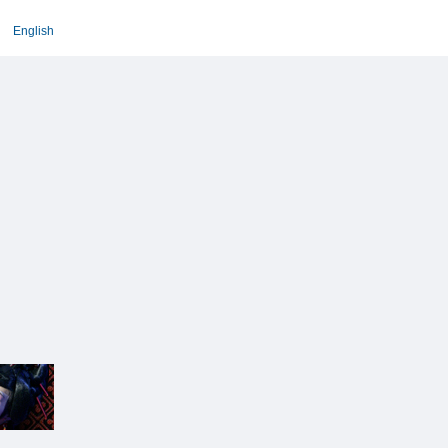
English