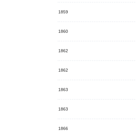
1859
1860
1862
1862
1863
1863
1866