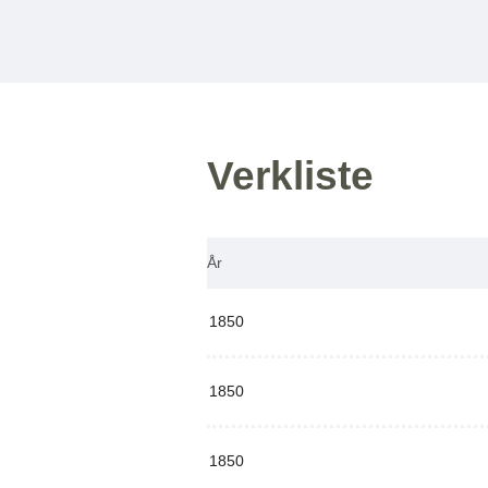
Verkliste
År
1850
1850
1850