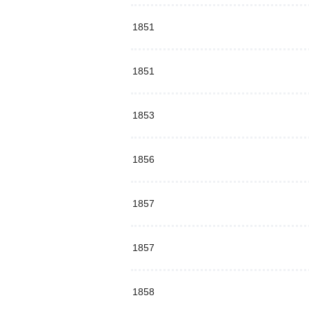
1851
1851
1853
1856
1857
1857
1858