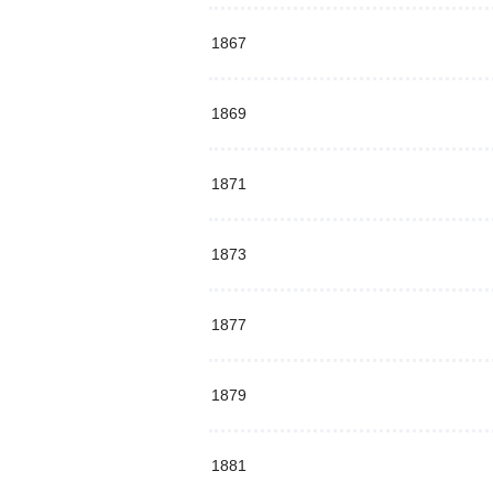
1867
1869
1871
1873
1877
1879
1881