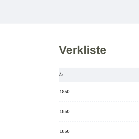
Verkliste
År
1850
1850
1850