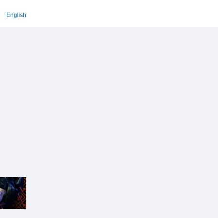
English