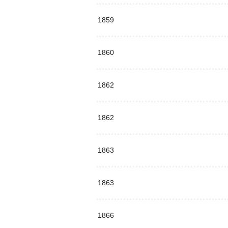
1859
1860
1862
1862
1863
1863
1866