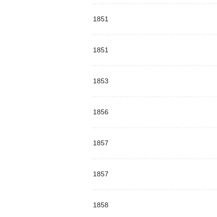
1851
1851
1853
1856
1857
1857
1858