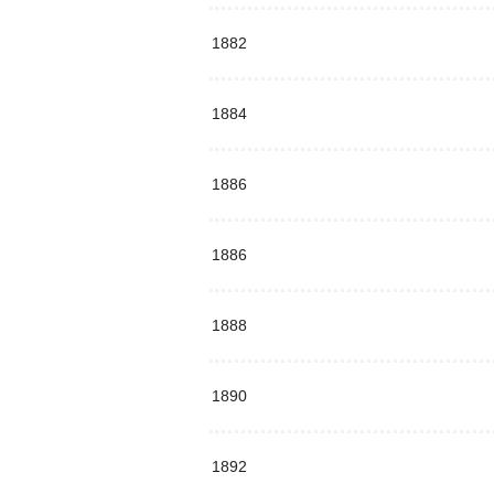
1882
1884
1886
1886
1888
1890
1892