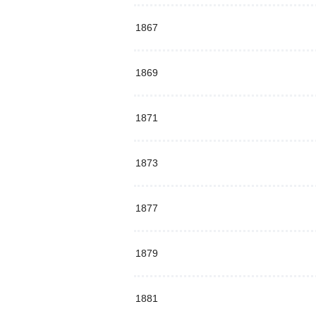
1867
1869
1871
1873
1877
1879
1881