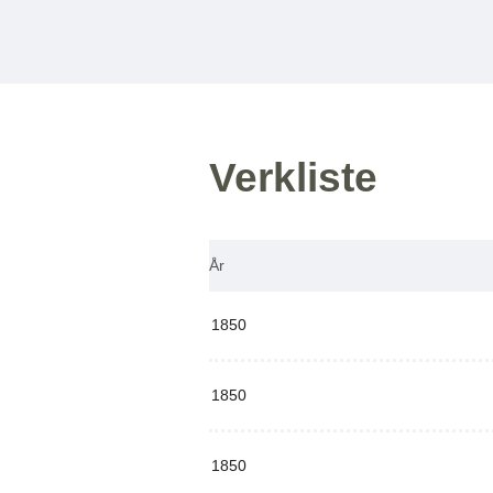
Verkliste
År
1850
1850
1850