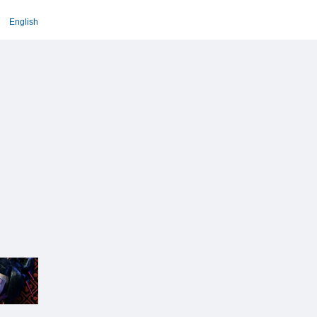
English