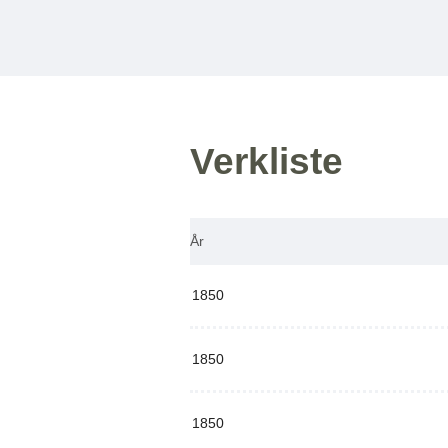
Verkliste
År
1850
1850
1850