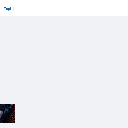
English