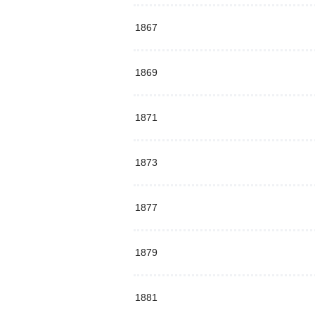
1867
1869
1871
1873
1877
1879
1881