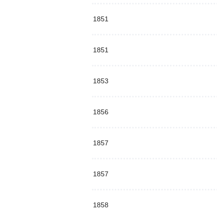
1851
1851
1853
1856
1857
1857
1858