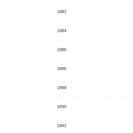
1882
1884
1886
1886
1888
1890
1892