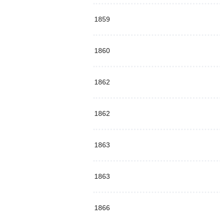
1859
1860
1862
1862
1863
1863
1866