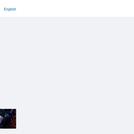
English