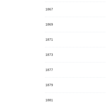
1867
1869
1871
1873
1877
1879
1881