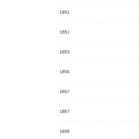
1851
1851
1853
1856
1857
1857
1858