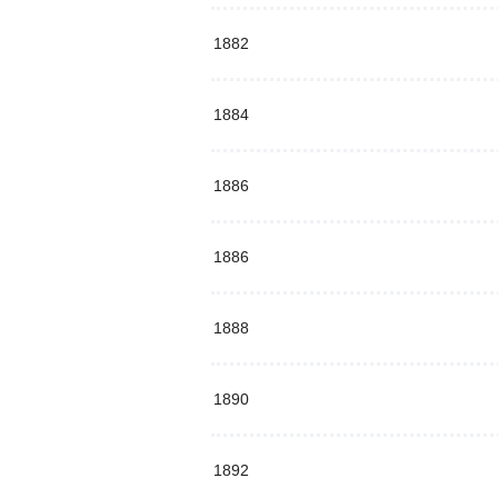
1882
1884
1886
1886
1888
1890
1892