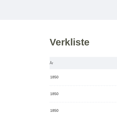
Verkliste
År
1850
1850
1850