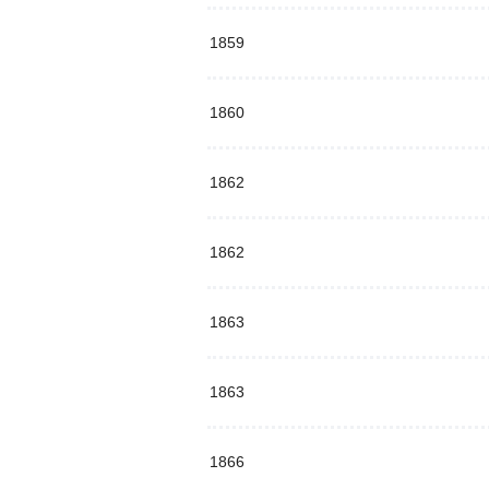
1859
1860
1862
1862
1863
1863
1866