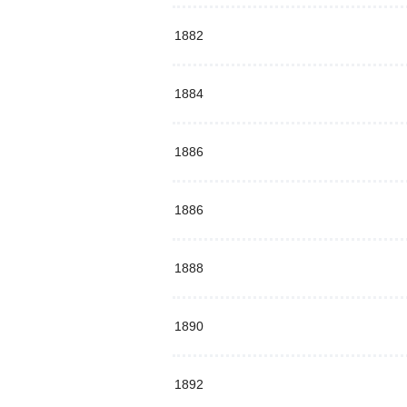
1882
1884
1886
1886
1888
1890
1892