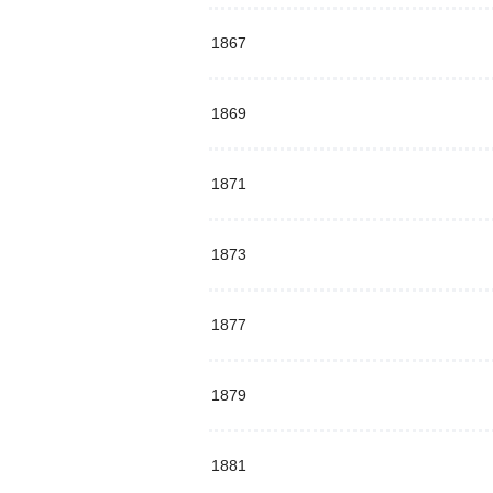
1867
1869
1871
1873
1877
1879
1881