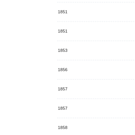
1851
1851
1853
1856
1857
1857
1858