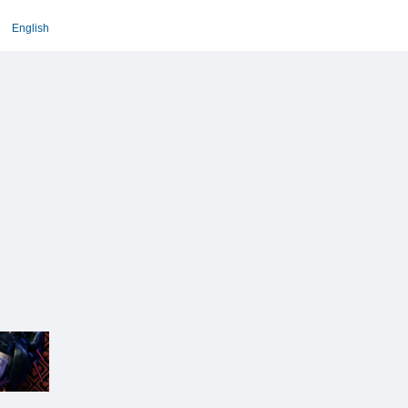
English