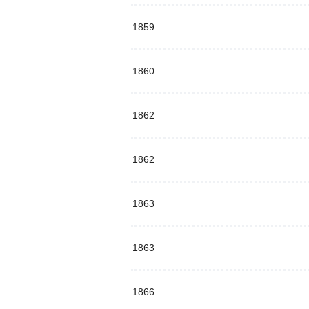
1859
1860
1862
1862
1863
1863
1866