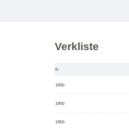
Verkliste
År
1850
1850
1850