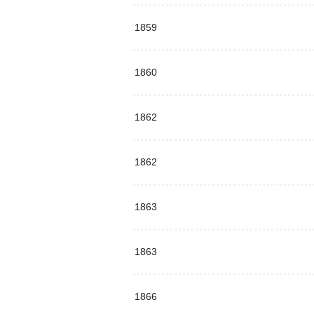
1859
1860
1862
1862
1863
1863
1866