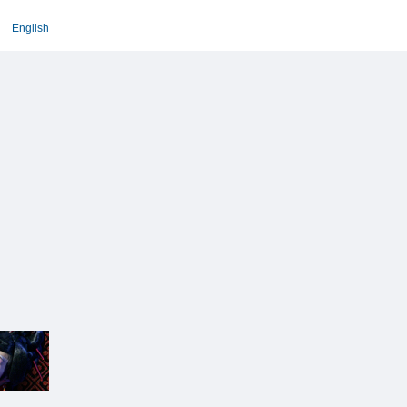
English