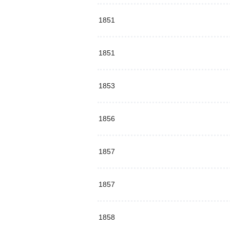
1851
1851
1853
1856
1857
1857
1858