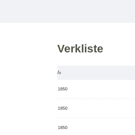
Verkliste
År
1850
1850
1850