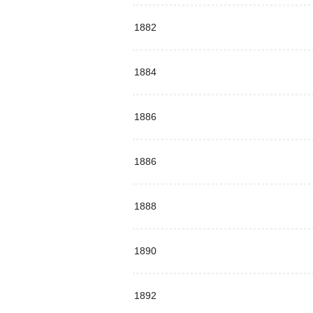
1882
1884
1886
1886
1888
1890
1892