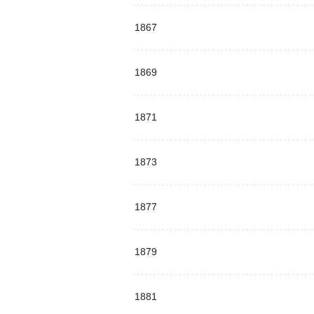
1867
1869
1871
1873
1877
1879
1881