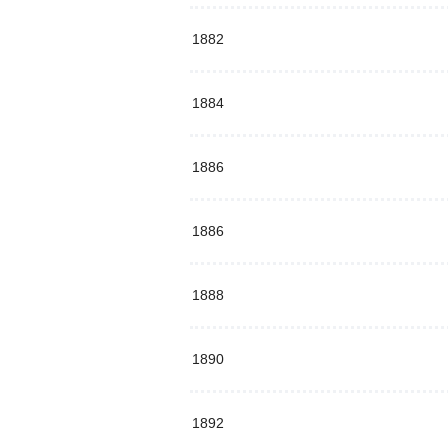
1882
1884
1886
1886
1888
1890
1892