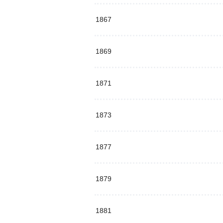
1867
1869
1871
1873
1877
1879
1881