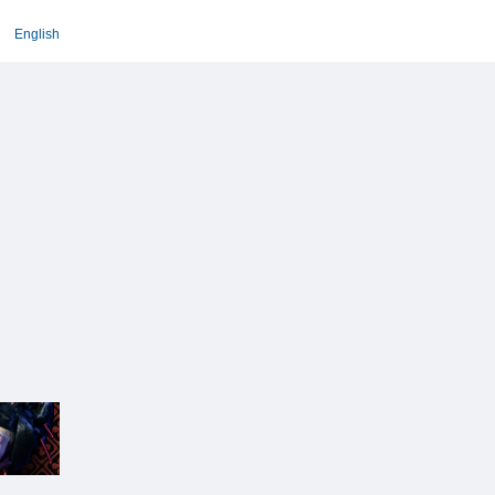
English