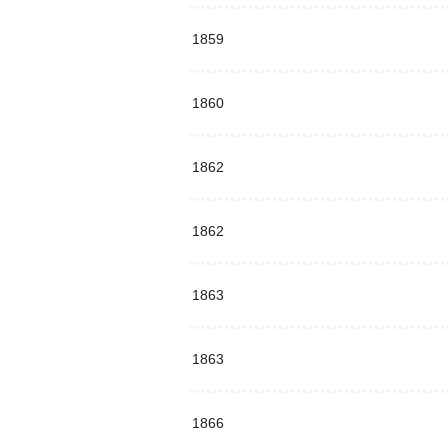
1859
1860
1862
1862
1863
1863
1866