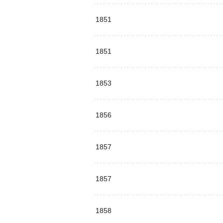
1851
1851
1853
1856
1857
1857
1858