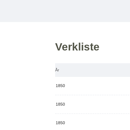
Verkliste
År
1850
1850
1850