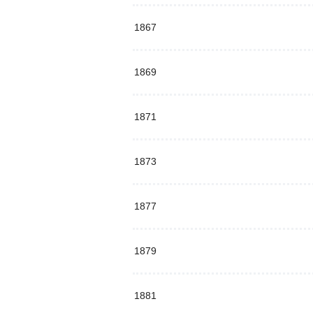
1867
1869
1871
1873
1877
1879
1881