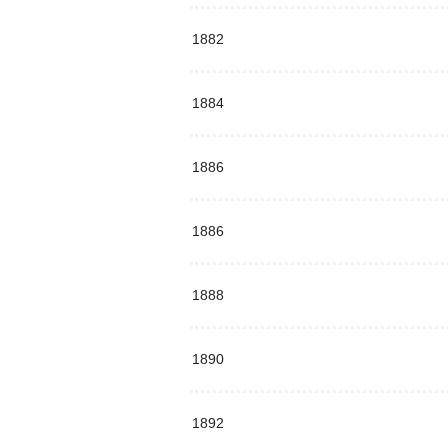
1882
1884
1886
1886
1888
1890
1892