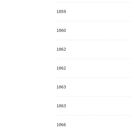
1859
1860
1862
1862
1863
1863
1866