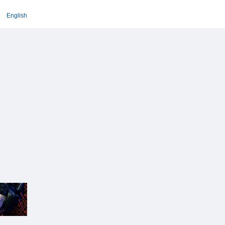
English