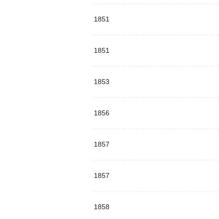
1851
1851
1853
1856
1857
1857
1858