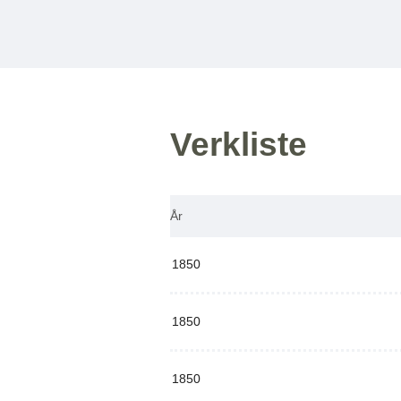
Verkliste
År
1850
1850
1850