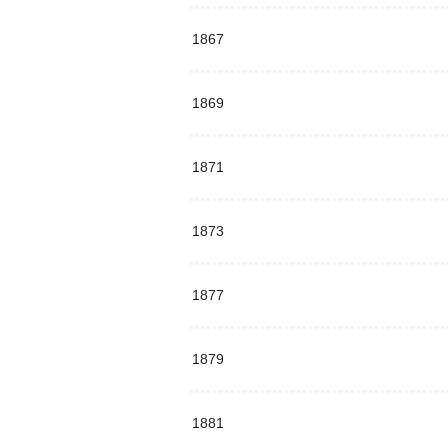
1867
1869
1871
1873
1877
1879
1881