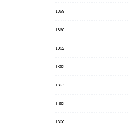
1859
1860
1862
1862
1863
1863
1866