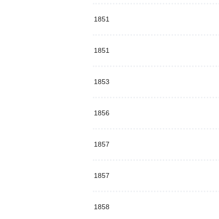
1851
1851
1853
1856
1857
1857
1858