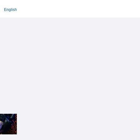
English