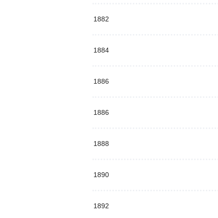
1882
1884
1886
1886
1888
1890
1892