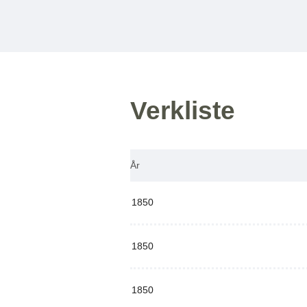
Verkliste
År
1850
1850
1850