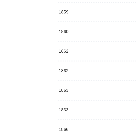
1859
1860
1862
1862
1863
1863
1866