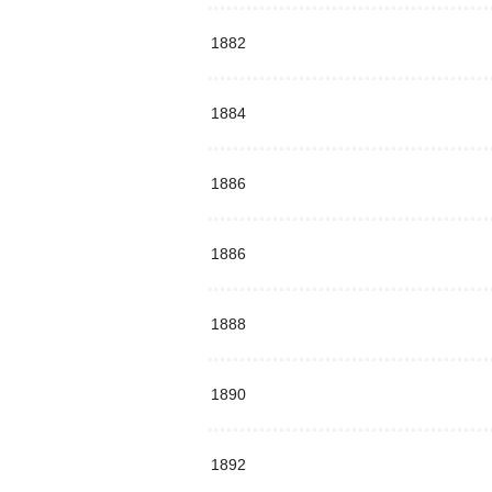
1882
1884
1886
1886
1888
1890
1892