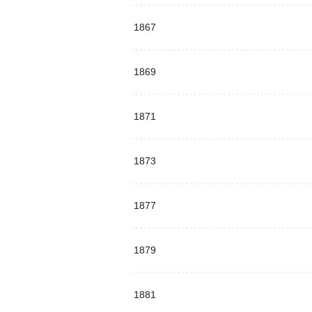
1867
1869
1871
1873
1877
1879
1881