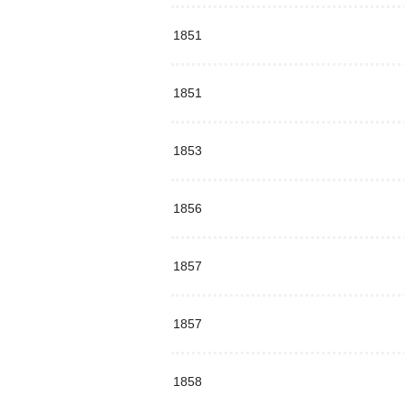
1851
1851
1853
1856
1857
1857
1858