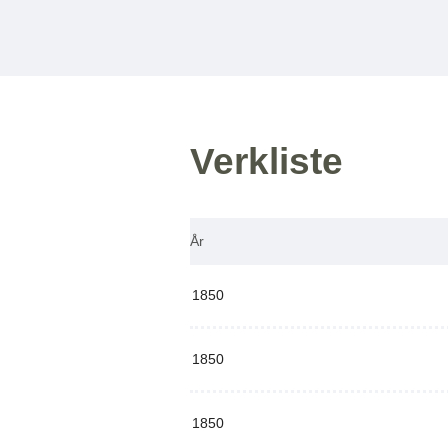
Verkliste
År
1850
1850
1850