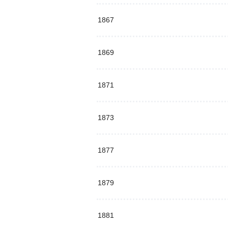
1867
1869
1871
1873
1877
1879
1881