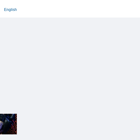
English