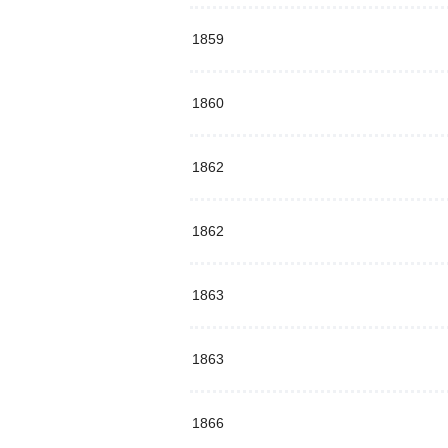
1859
1860
1862
1862
1863
1863
1866