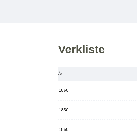
Verkliste
År
1850
1850
1850