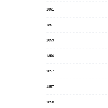
1851
1851
1853
1856
1857
1857
1858