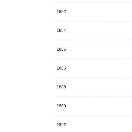
1882
1884
1886
1886
1888
1890
1892