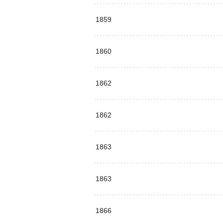
1859
1860
1862
1862
1863
1863
1866