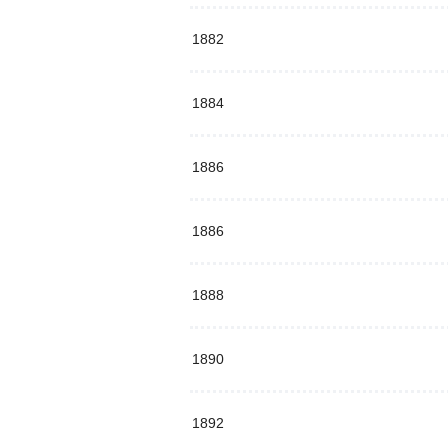
1882
1884
1886
1886
1888
1890
1892