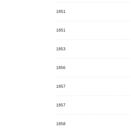
1851
1851
1853
1856
1857
1857
1858