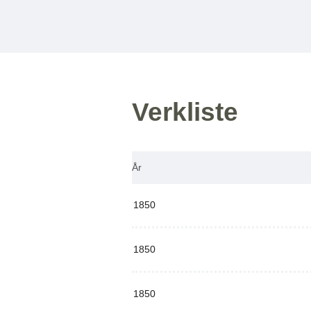
Verkliste
År
1850
1850
1850