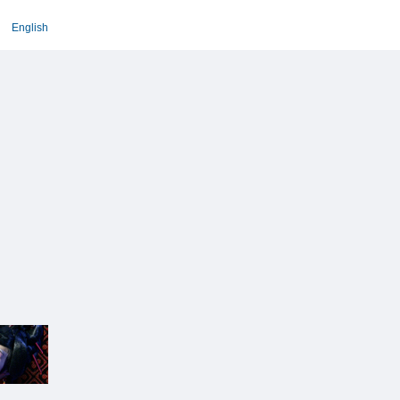
English