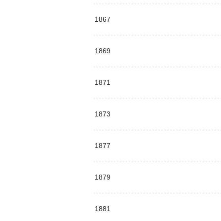
1867
1869
1871
1873
1877
1879
1881