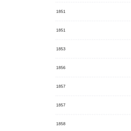
1851
1851
1853
1856
1857
1857
1858