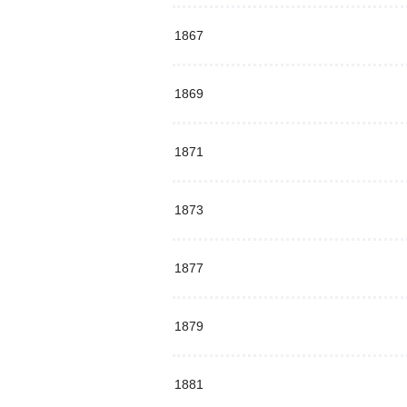
1867
1869
1871
1873
1877
1879
1881