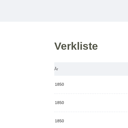
Verkliste
År
1850
1850
1850