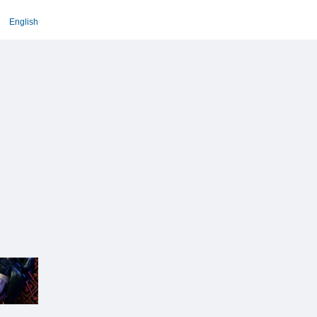
English