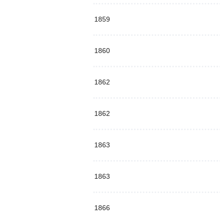
1859
1860
1862
1862
1863
1863
1866