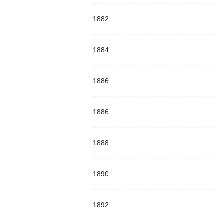
1882
1884
1886
1886
1888
1890
1892