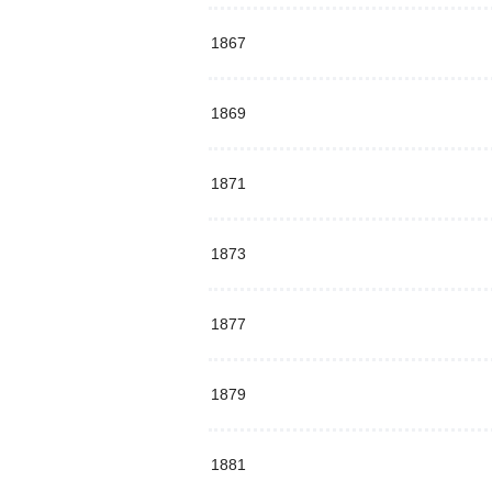
1867
1869
1871
1873
1877
1879
1881