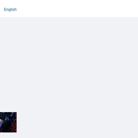
English