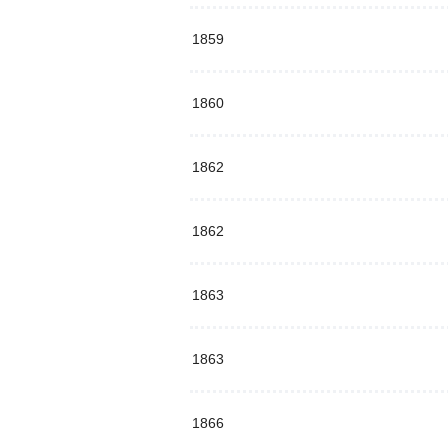
1859
1860
1862
1862
1863
1863
1866