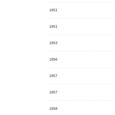
1851
1851
1853
1856
1857
1857
1858