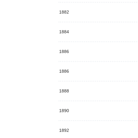
1882
1884
1886
1886
1888
1890
1892