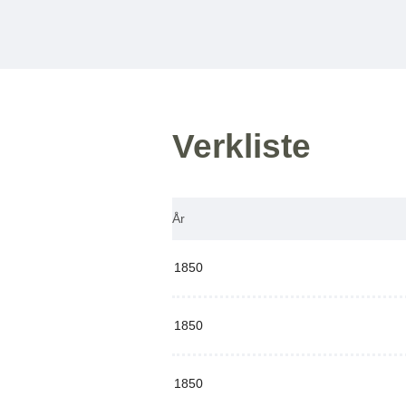
Verkliste
År
1850
1850
1850