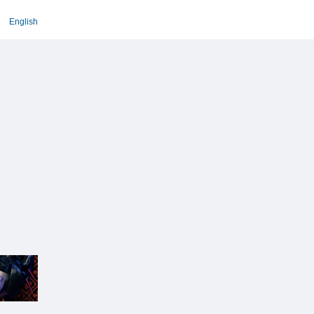
English