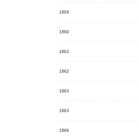
1859
1860
1862
1862
1863
1863
1866