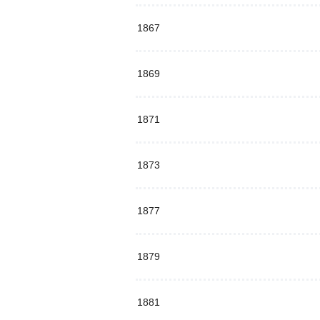
1867
1869
1871
1873
1877
1879
1881