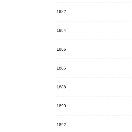
1882
1884
1886
1886
1888
1890
1892