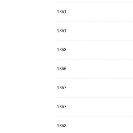
1851
1851
1853
1856
1857
1857
1858