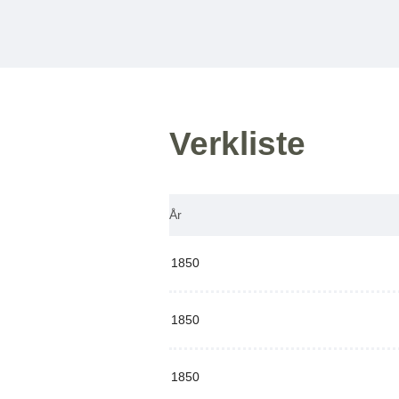
Verkliste
År
1850
1850
1850