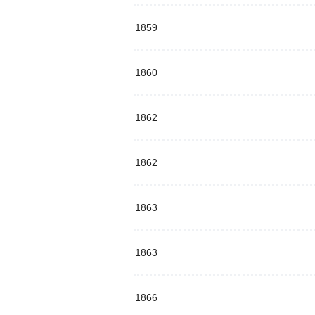
1859
1860
1862
1862
1863
1863
1866