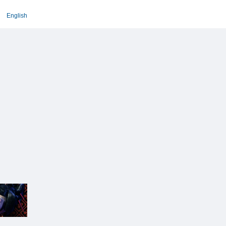
English