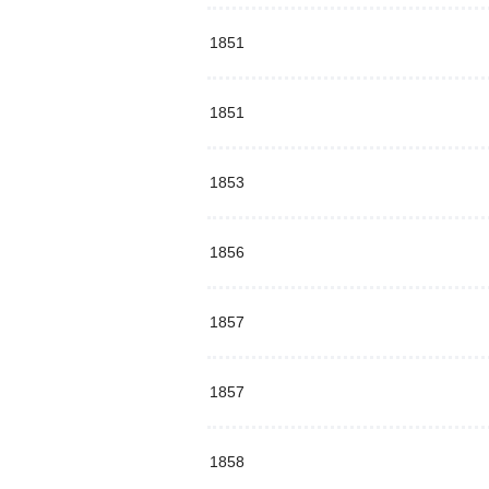
1851
1851
1853
1856
1857
1857
1858