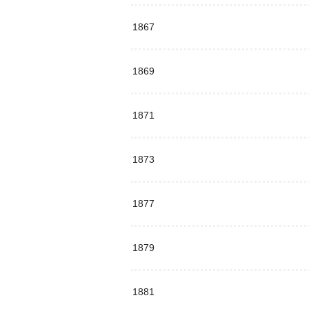
1867
1869
1871
1873
1877
1879
1881