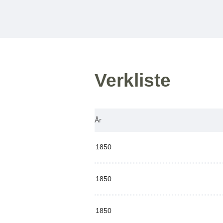
Verkliste
År
1850
1850
1850