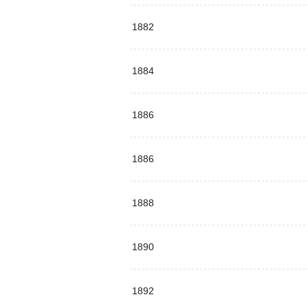
1882
1884
1886
1886
1888
1890
1892