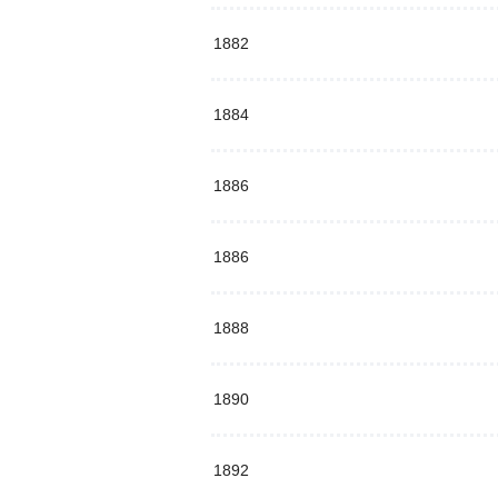
1882
1884
1886
1886
1888
1890
1892