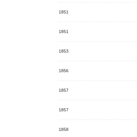
1851
1851
1853
1856
1857
1857
1858