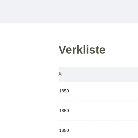
Verkliste
År
1850
1850
1850