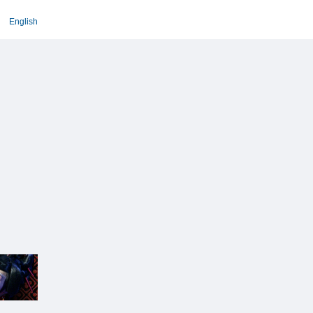
English