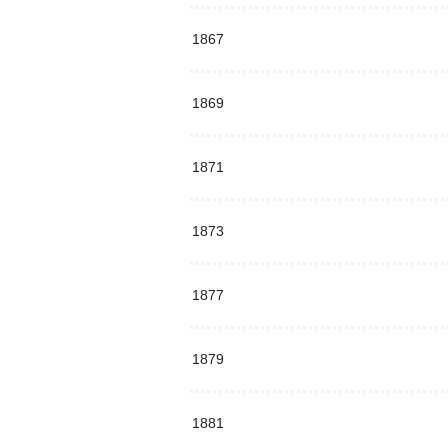
1867
1869
1871
1873
1877
1879
1881