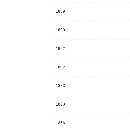
1859
1860
1862
1862
1863
1863
1866