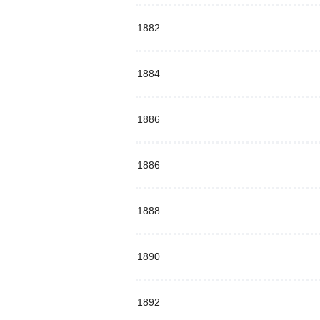
1882
1884
1886
1886
1888
1890
1892