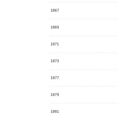
1867
1869
1871
1873
1877
1879
1881