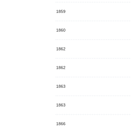
1859
1860
1862
1862
1863
1863
1866