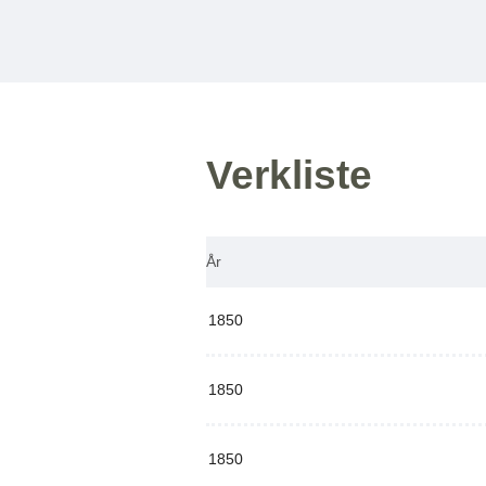
Verkliste
År
1850
1850
1850