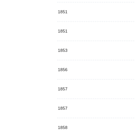
1851
1851
1853
1856
1857
1857
1858