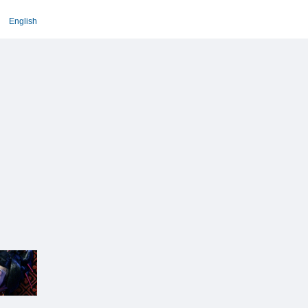
English