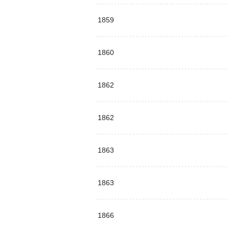
1859
1860
1862
1862
1863
1863
1866