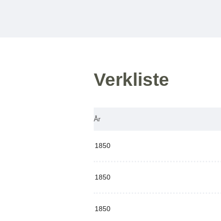
Verkliste
År
1850
1850
1850