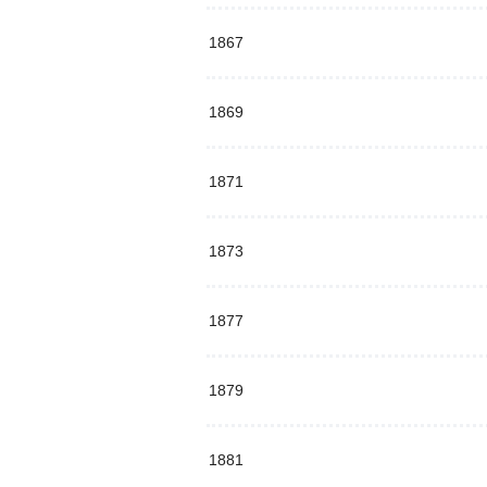
1867
1869
1871
1873
1877
1879
1881