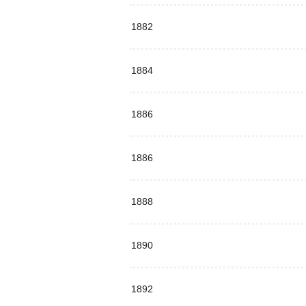
1882
1884
1886
1886
1888
1890
1892