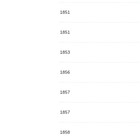
1851
1851
1853
1856
1857
1857
1858