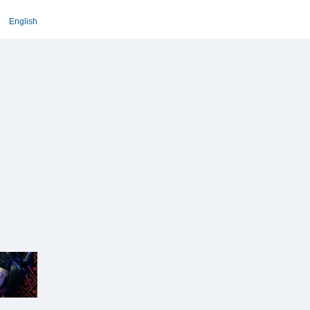
English