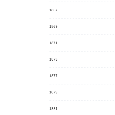
1867
1869
1871
1873
1877
1879
1881