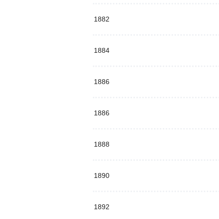
1882
1884
1886
1886
1888
1890
1892