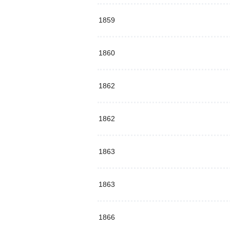
1859
1860
1862
1862
1863
1863
1866