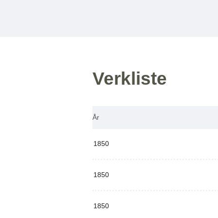
Verkliste
År
1850
1850
1850