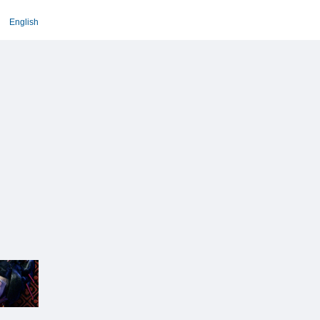
English