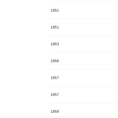
1851
1851
1853
1856
1857
1857
1858