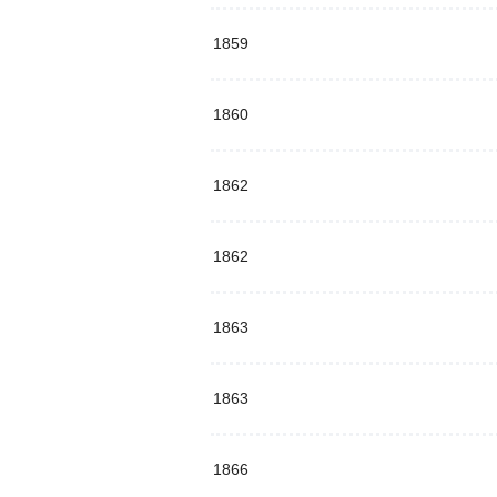
1859
1860
1862
1862
1863
1863
1866