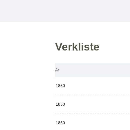
Verkliste
År
1850
1850
1850