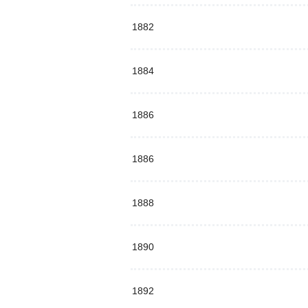
1882
1884
1886
1886
1888
1890
1892