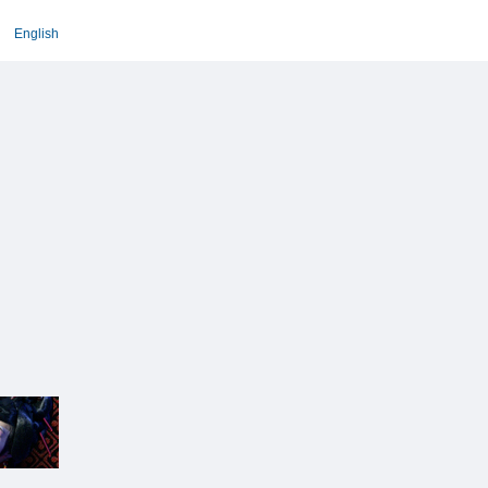
English