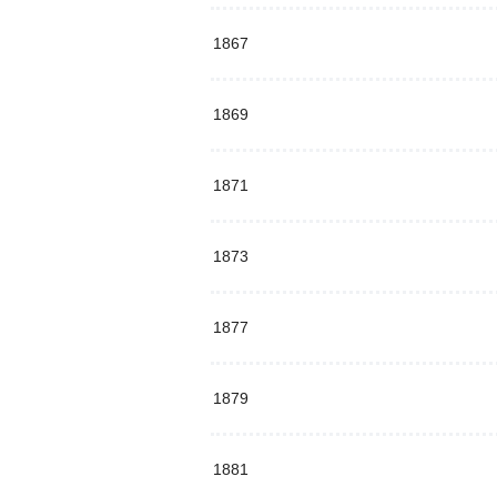
1867
1869
1871
1873
1877
1879
1881