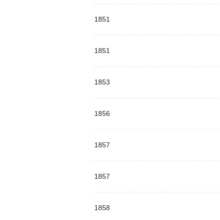
1851
1851
1853
1856
1857
1857
1858