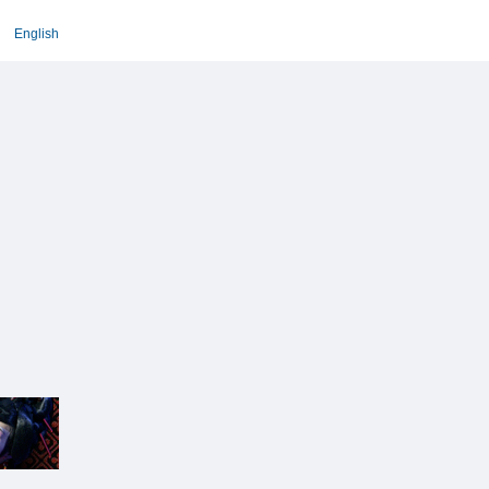
English