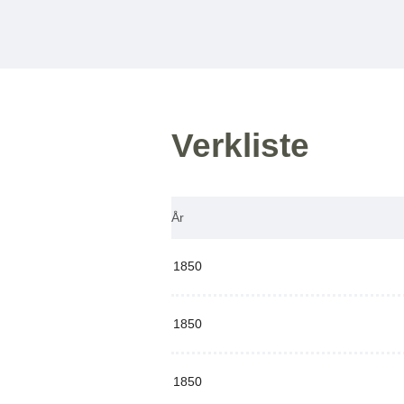
Verkliste
År
1850
1850
1850