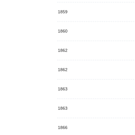
1859
1860
1862
1862
1863
1863
1866