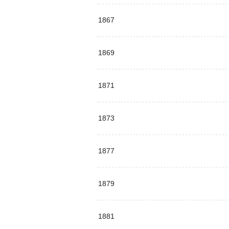
1867
1869
1871
1873
1877
1879
1881