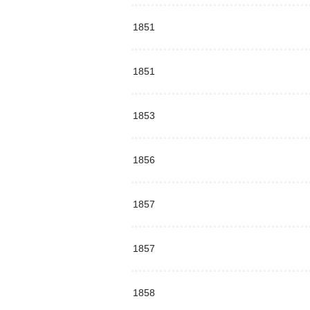
1851
1851
1853
1856
1857
1857
1858