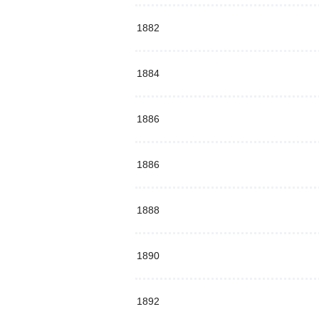
1882
1884
1886
1886
1888
1890
1892