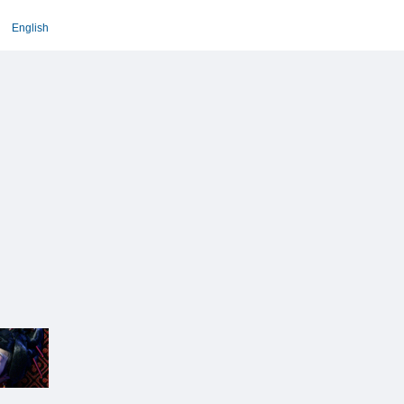
English