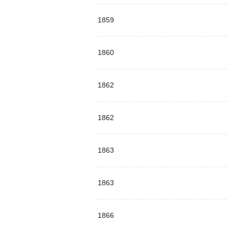
1859
1860
1862
1862
1863
1863
1866