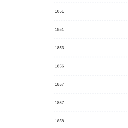
1851
1851
1853
1856
1857
1857
1858