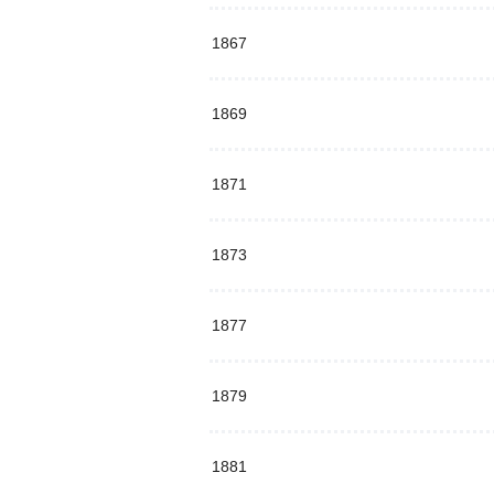
1867
1869
1871
1873
1877
1879
1881