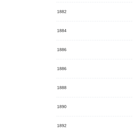
1882
1884
1886
1886
1888
1890
1892