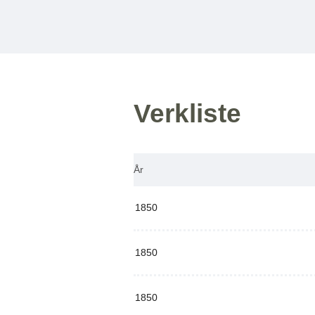
Verkliste
År
1850
1850
1850