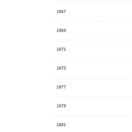
1867
1869
1871
1873
1877
1879
1881