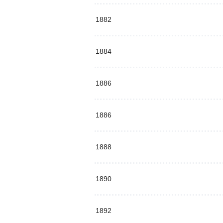
1882
1884
1886
1886
1888
1890
1892