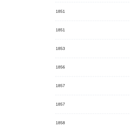
1851
1851
1853
1856
1857
1857
1858