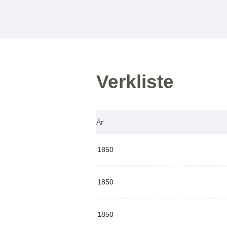
Verkliste
År
1850
1850
1850