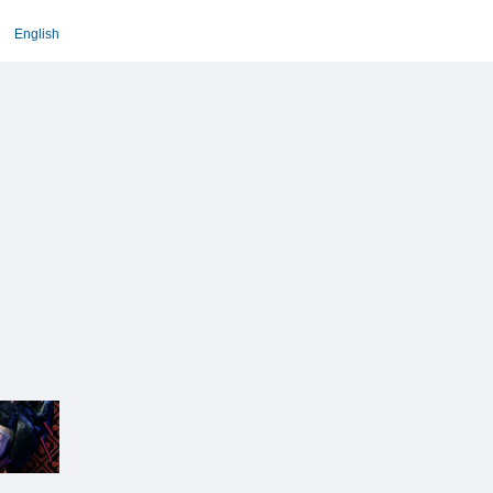
English