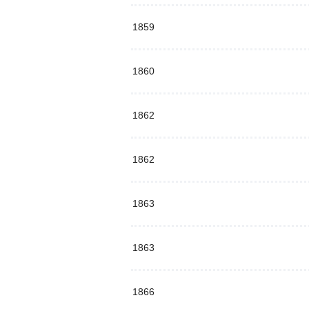
1859
1860
1862
1862
1863
1863
1866