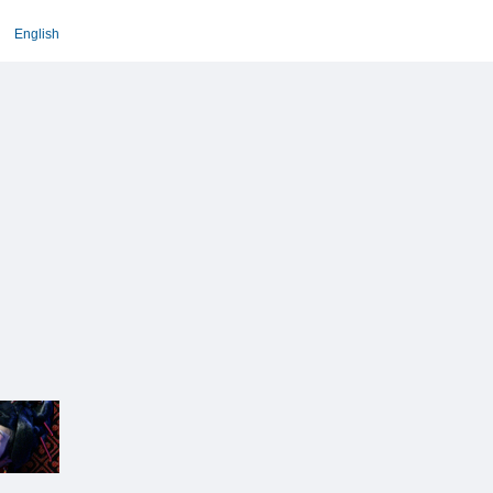
English