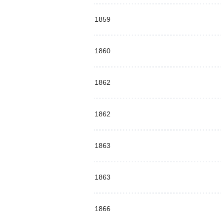
1859
1860
1862
1862
1863
1863
1866