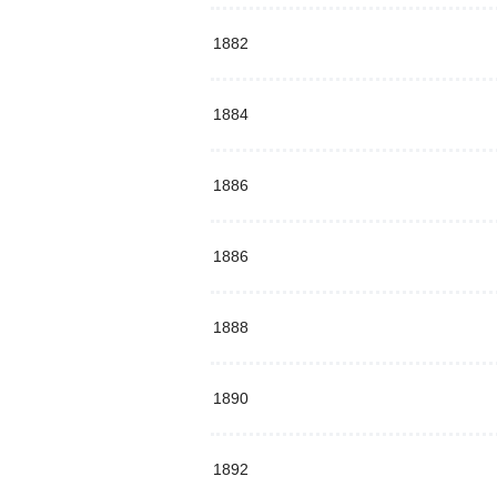
1882
1884
1886
1886
1888
1890
1892