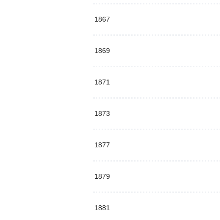
1867
1869
1871
1873
1877
1879
1881