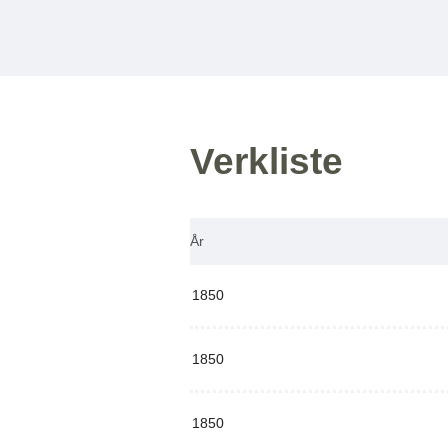
Verkliste
År
1850
1850
1850