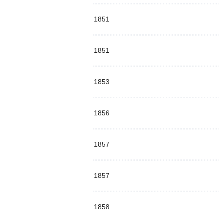
1851
1851
1853
1856
1857
1857
1858