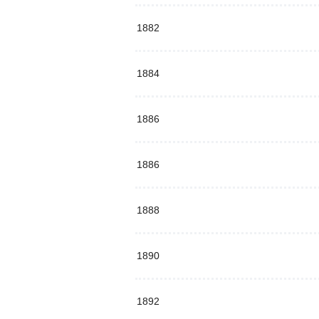
1882
1884
1886
1886
1888
1890
1892