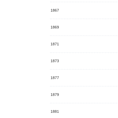
1867
1869
1871
1873
1877
1879
1881