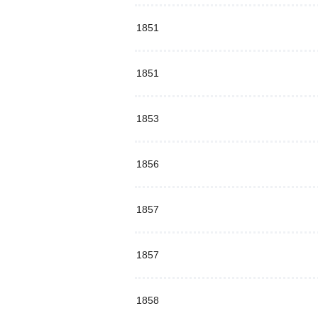
1851
1851
1853
1856
1857
1857
1858