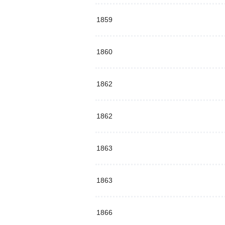
1859
1860
1862
1862
1863
1863
1866