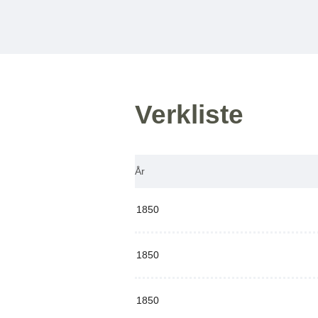
Verkliste
År
1850
1850
1850