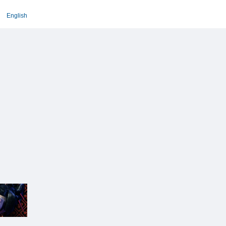
English