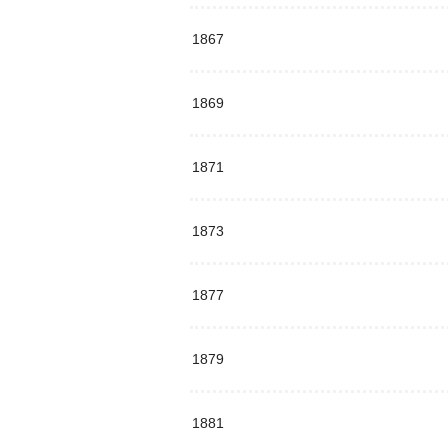
1867
1869
1871
1873
1877
1879
1881