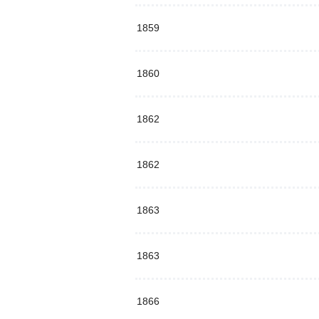
1859
1860
1862
1862
1863
1863
1866