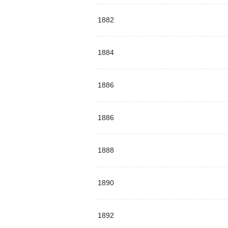
1882
1884
1886
1886
1888
1890
1892