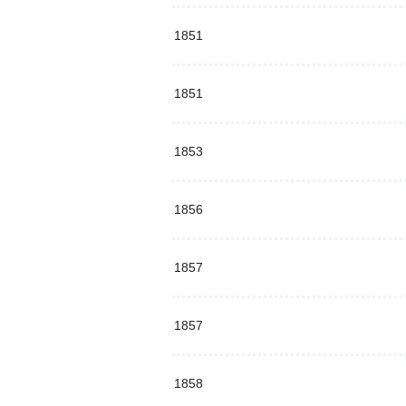
1851
1851
1853
1856
1857
1857
1858