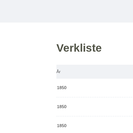
Verkliste
År
1850
1850
1850