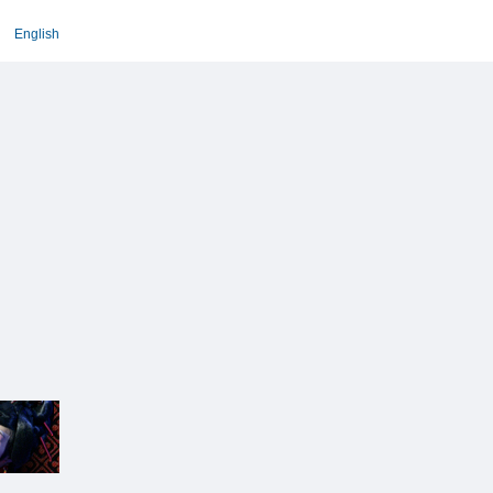
English