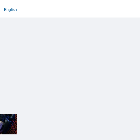
English