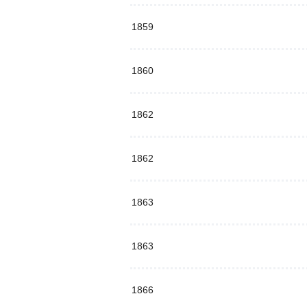
1859
1860
1862
1862
1863
1863
1866