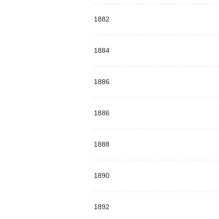
1882
1884
1886
1886
1888
1890
1892