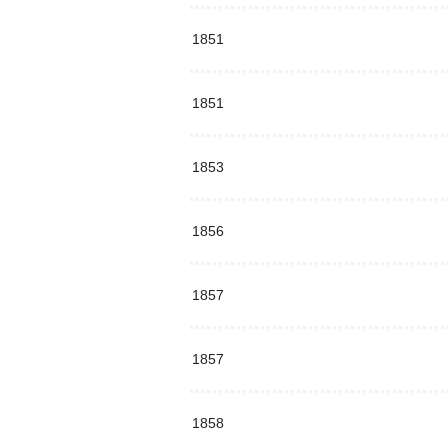
1851
1851
1853
1856
1857
1857
1858