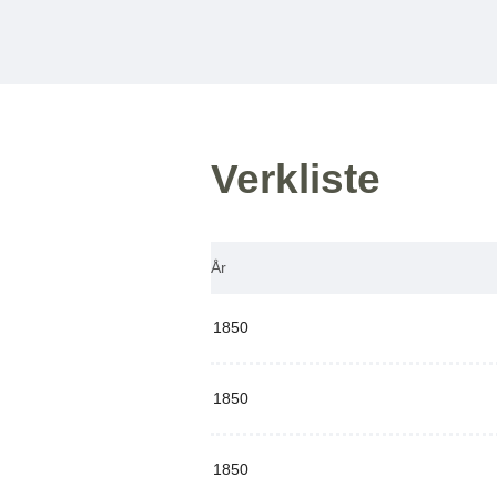
Verkliste
År
1850
1850
1850