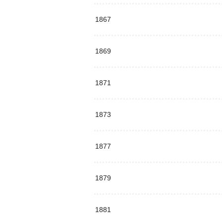
1867
1869
1871
1873
1877
1879
1881