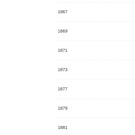
1867
1869
1871
1873
1877
1879
1881