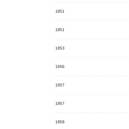
1851
1851
1853
1856
1857
1857
1858