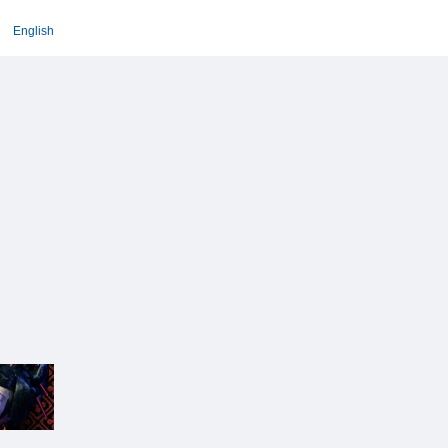
English