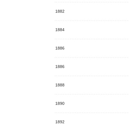
1882
1884
1886
1886
1888
1890
1892