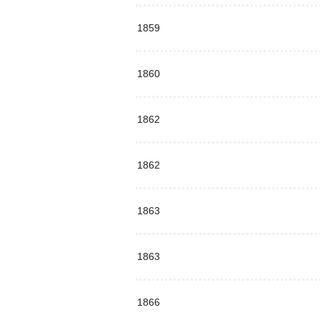
1859
1860
1862
1862
1863
1863
1866