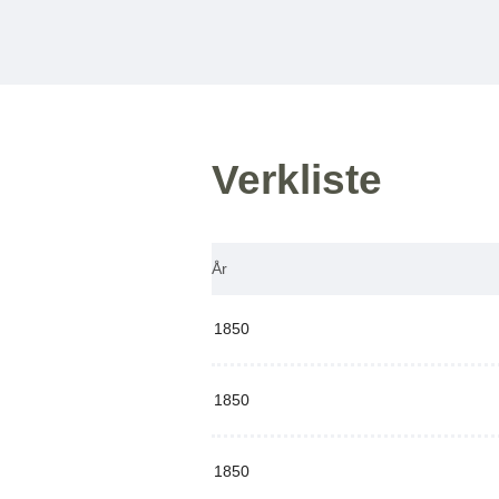
Verkliste
År
1850
1850
1850