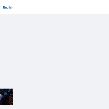
English