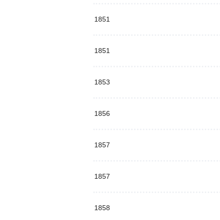
1851
1851
1853
1856
1857
1857
1858