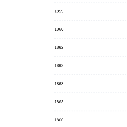
1859
1860
1862
1862
1863
1863
1866