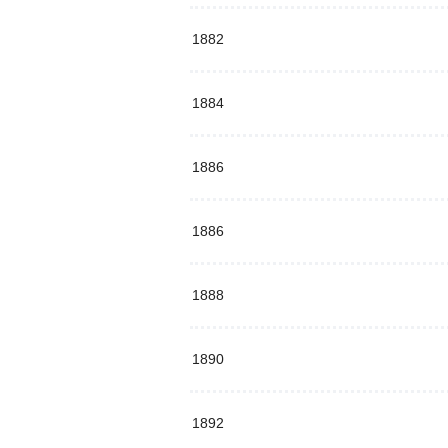
1882
1884
1886
1886
1888
1890
1892