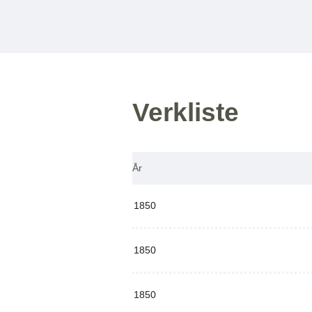
Verkliste
År
1850
1850
1850