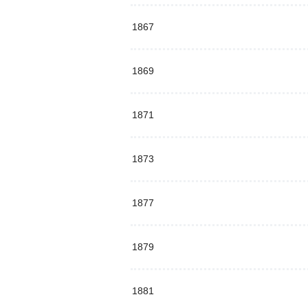
1867
1869
1871
1873
1877
1879
1881