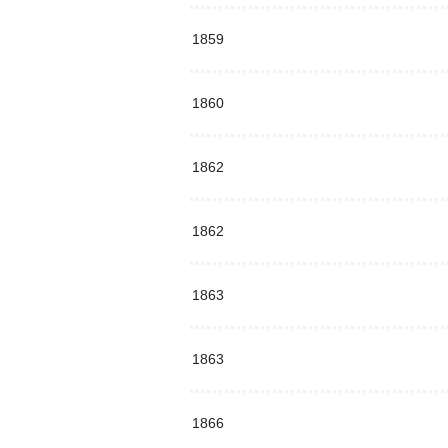
1859
1860
1862
1862
1863
1863
1866