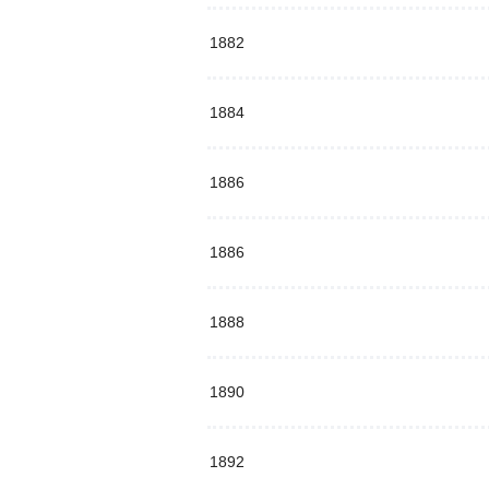
1882
1884
1886
1886
1888
1890
1892