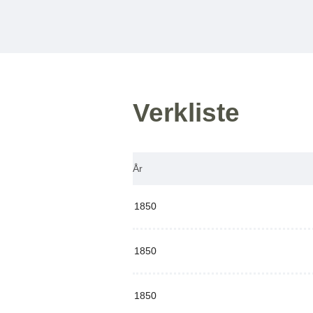
Verkliste
År
1850
1850
1850