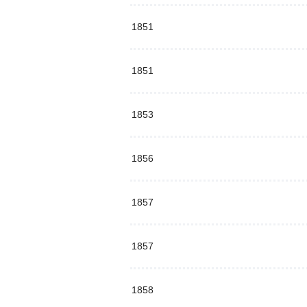
1851
1851
1853
1856
1857
1857
1858