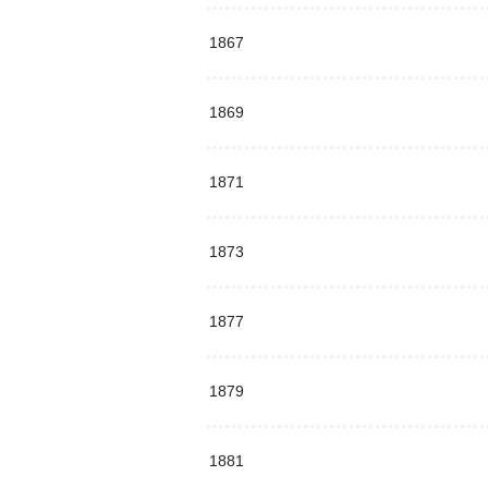
1867
1869
1871
1873
1877
1879
1881