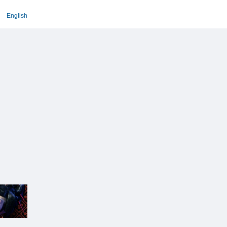
English