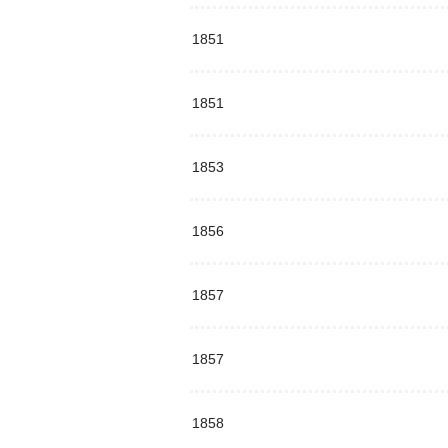
1851
1851
1853
1856
1857
1857
1858