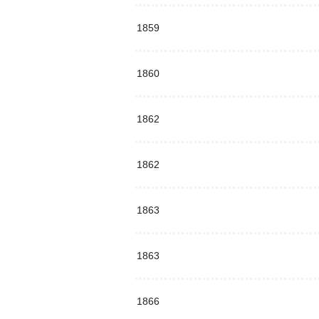
1859
1860
1862
1862
1863
1863
1866