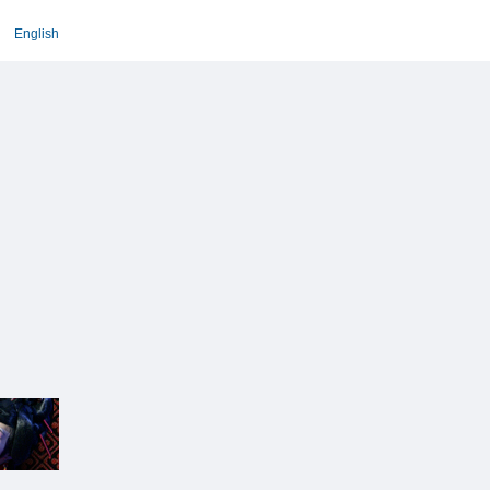
English