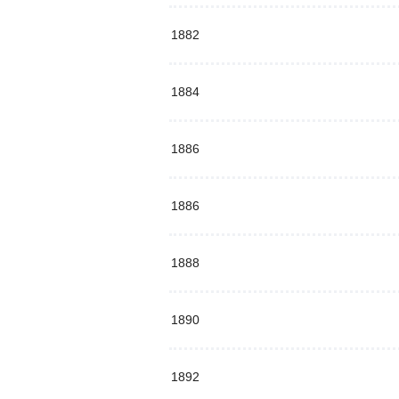
1882
1884
1886
1886
1888
1890
1892