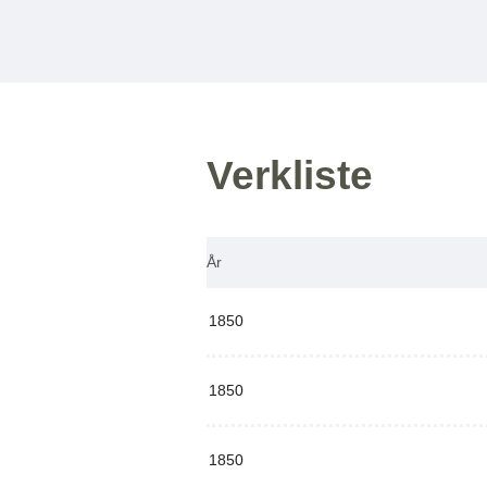
Verkliste
År
1850
1850
1850