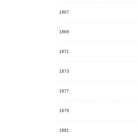
1867
1869
1871
1873
1877
1879
1881