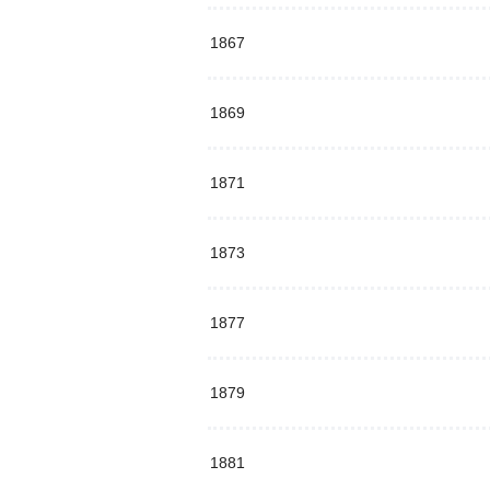
1867
1869
1871
1873
1877
1879
1881