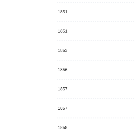
1851
1851
1853
1856
1857
1857
1858