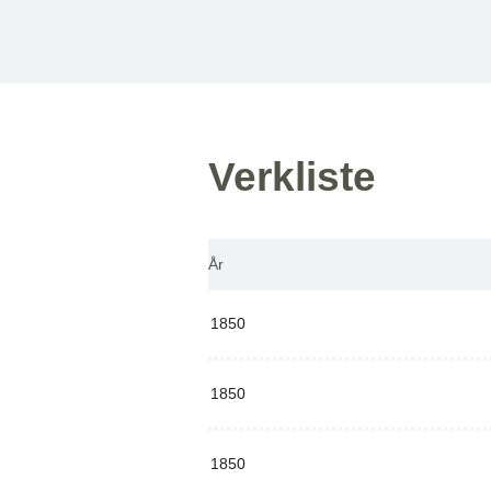
Verkliste
År
1850
1850
1850