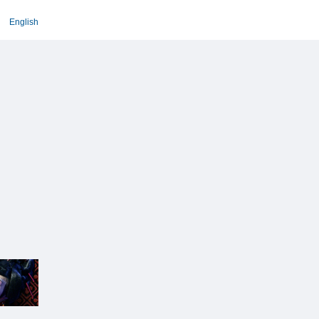
English