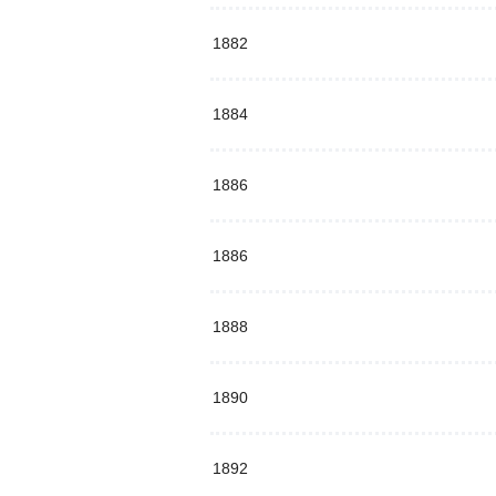
1882
1884
1886
1886
1888
1890
1892