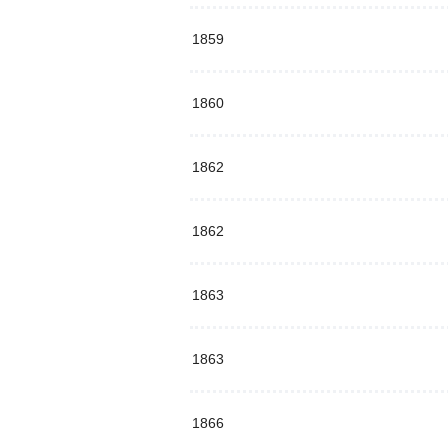
1859
1860
1862
1862
1863
1863
1866