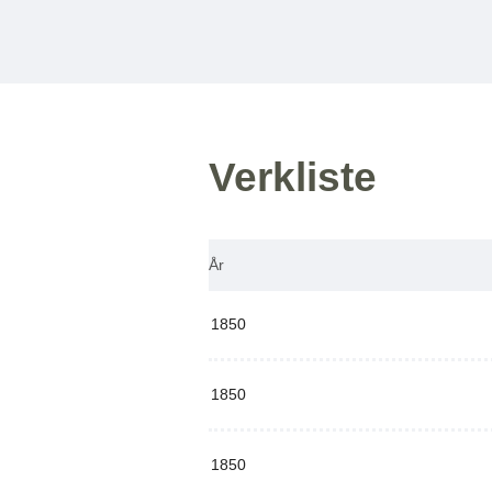
Verkliste
År
1850
1850
1850