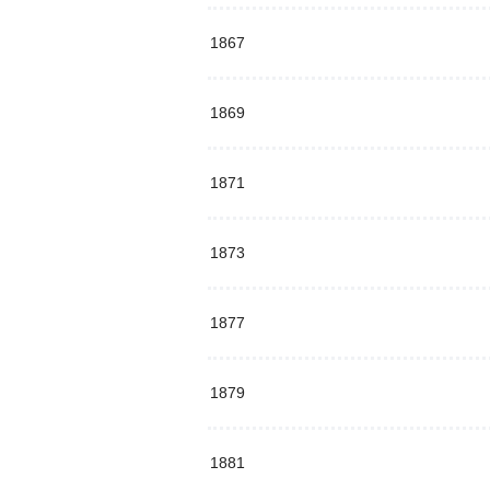
1867
1869
1871
1873
1877
1879
1881