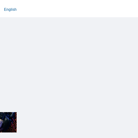
English