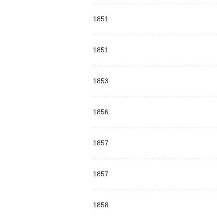
1851
1851
1853
1856
1857
1857
1858