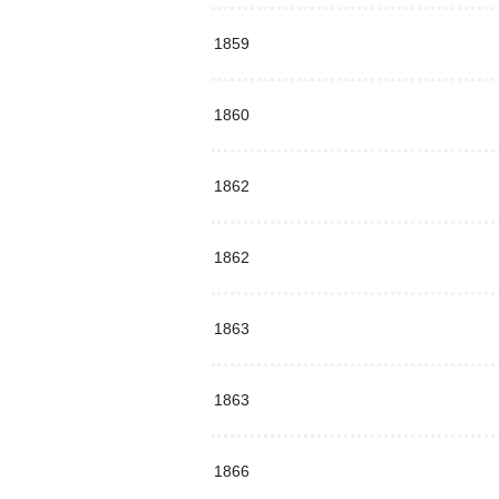
1859
1860
1862
1862
1863
1863
1866