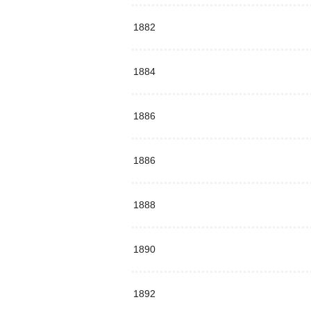
1882
1884
1886
1886
1888
1890
1892