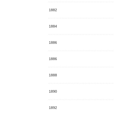
1882
1884
1886
1886
1888
1890
1892