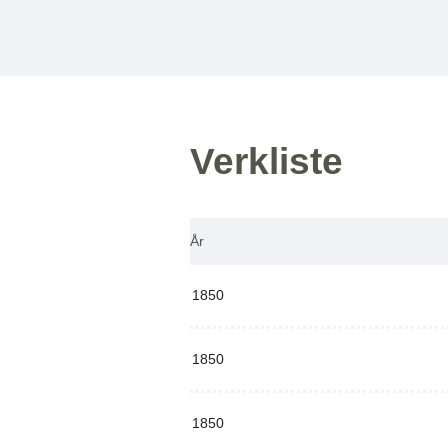
Verkliste
År
1850
1850
1850