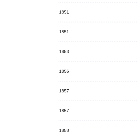
1851
1851
1853
1856
1857
1857
1858