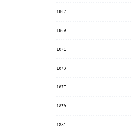
1867
1869
1871
1873
1877
1879
1881