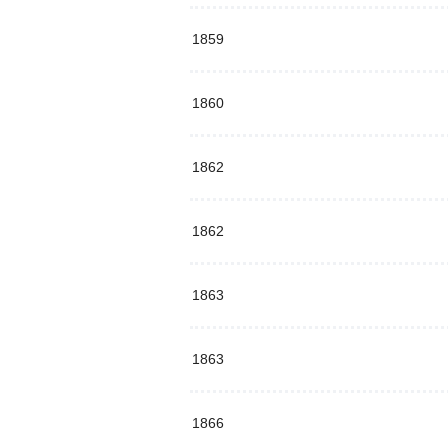
1859
1860
1862
1862
1863
1863
1866