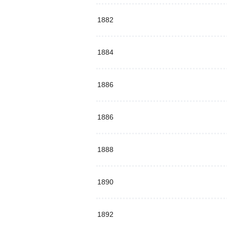
1882
1884
1886
1886
1888
1890
1892