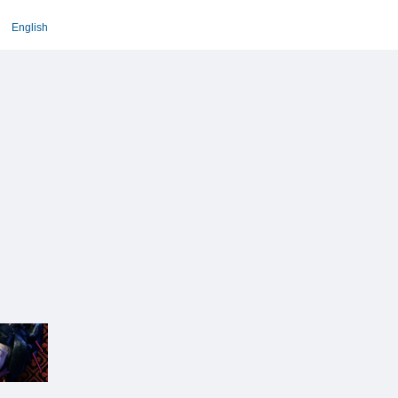
English