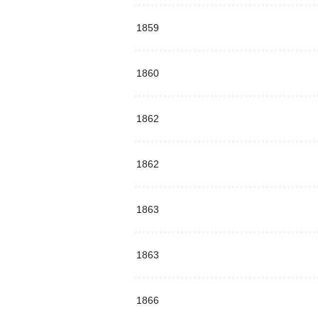
1859
1860
1862
1862
1863
1863
1866