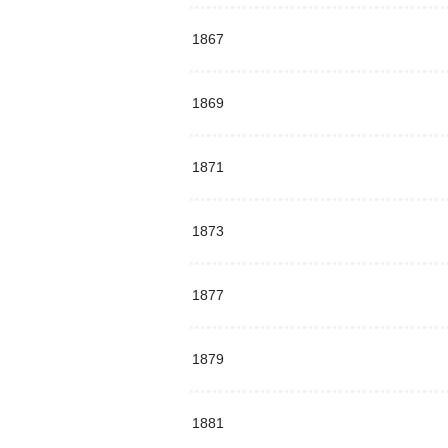
1867
1869
1871
1873
1877
1879
1881