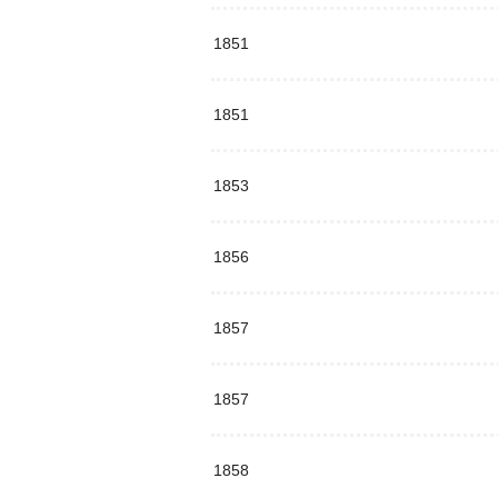
1851
1851
1853
1856
1857
1857
1858