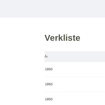
Verkliste
År
1850
1850
1850