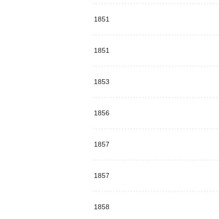
1851
1851
1853
1856
1857
1857
1858