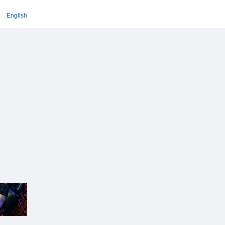
English