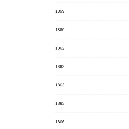
1859
1860
1862
1862
1863
1863
1866