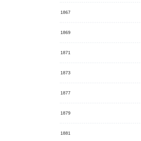
1867
1869
1871
1873
1877
1879
1881