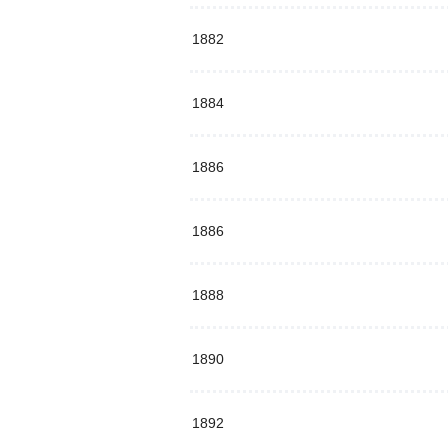
1882
1884
1886
1886
1888
1890
1892