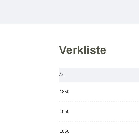
Verkliste
År
1850
1850
1850