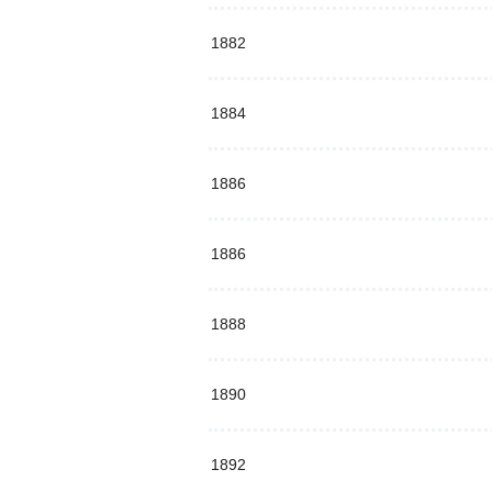
1882
1884
1886
1886
1888
1890
1892