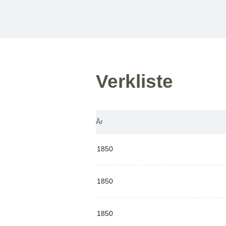
Verkliste
År
1850
1850
1850