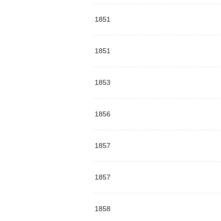
1851
1851
1853
1856
1857
1857
1858