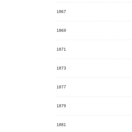
1867
1869
1871
1873
1877
1879
1881