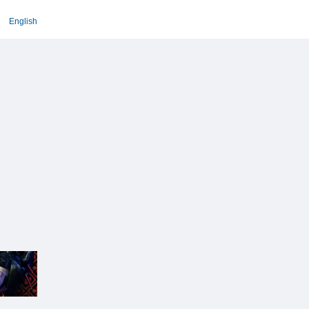
English