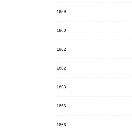
1859
1860
1862
1862
1863
1863
1866