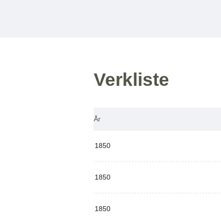
Verkliste
År
1850
1850
1850