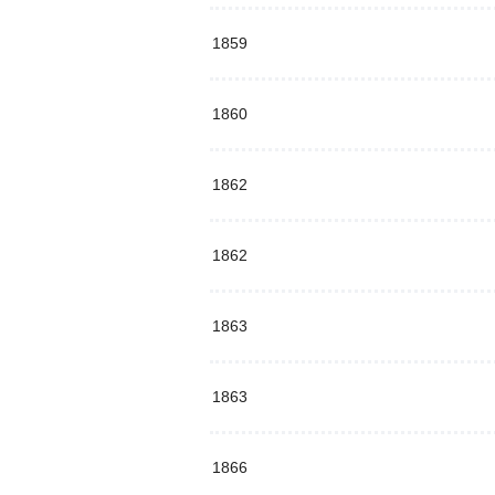
1859
1860
1862
1862
1863
1863
1866