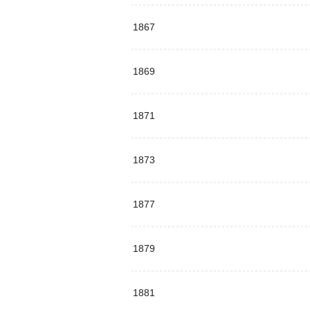
1867
1869
1871
1873
1877
1879
1881