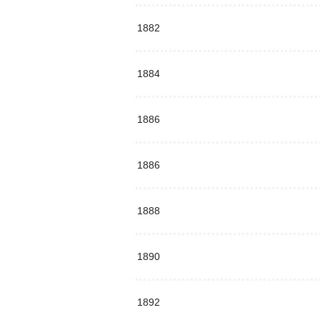
1882
1884
1886
1886
1888
1890
1892