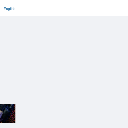
English