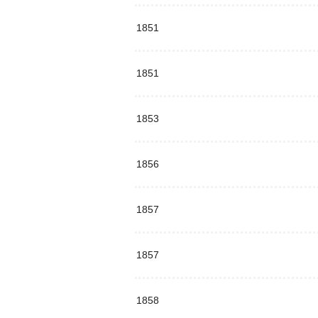
1851
1851
1853
1856
1857
1857
1858