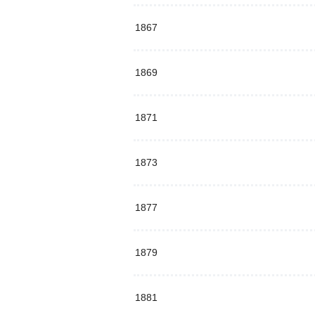
1867
1869
1871
1873
1877
1879
1881