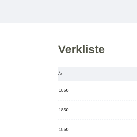
Verkliste
År
1850
1850
1850