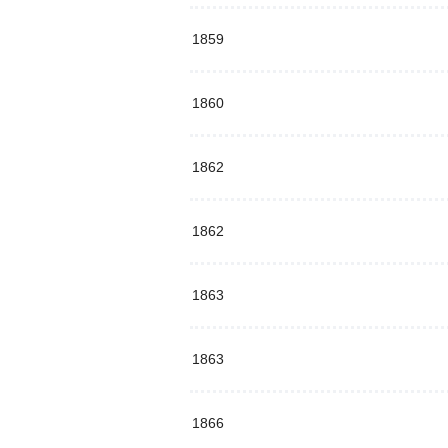
1859
1860
1862
1862
1863
1863
1866