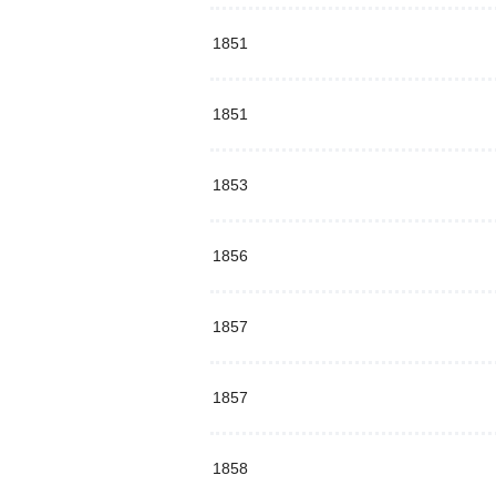
1851
1851
1853
1856
1857
1857
1858