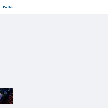
English