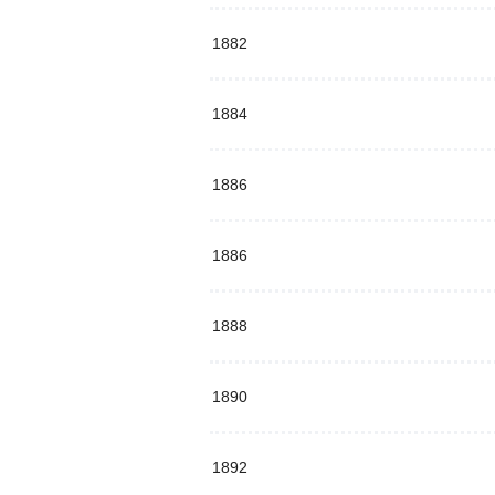
1882
1884
1886
1886
1888
1890
1892