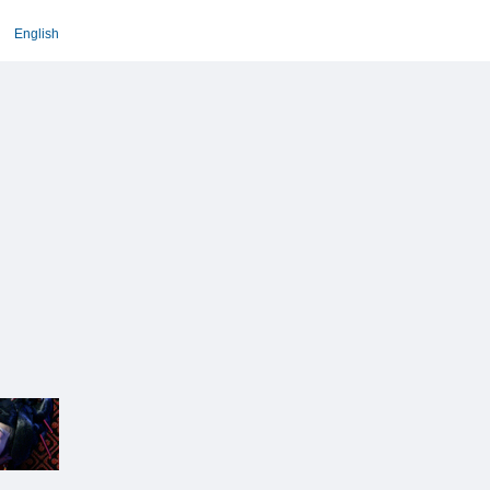
English