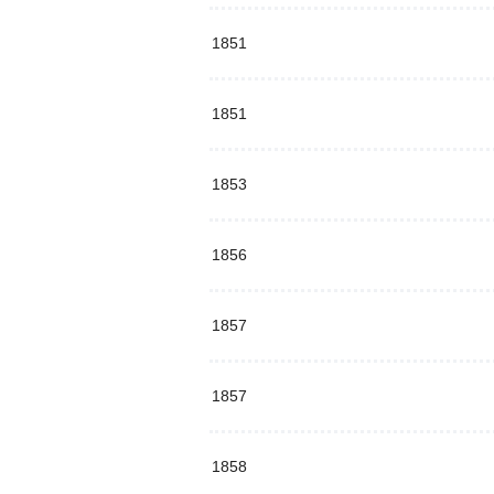
1851
1851
1853
1856
1857
1857
1858