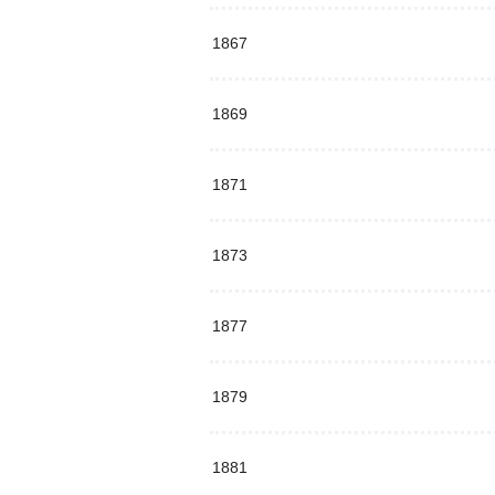
1867
1869
1871
1873
1877
1879
1881