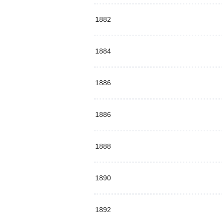
1882
1884
1886
1886
1888
1890
1892