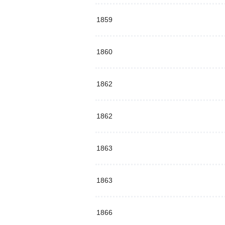
1859
1860
1862
1862
1863
1863
1866