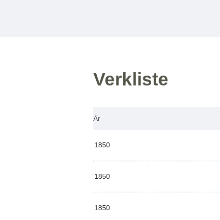
Verkliste
År
1850
1850
1850