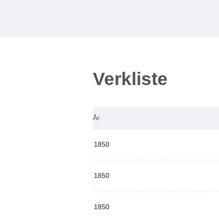
Verkliste
År
1850
1850
1850