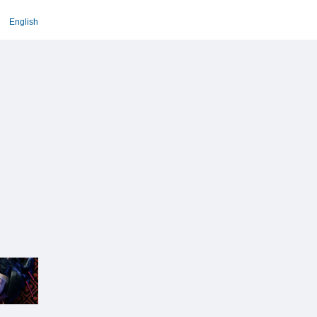
English