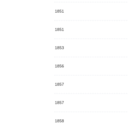
1851
1851
1853
1856
1857
1857
1858