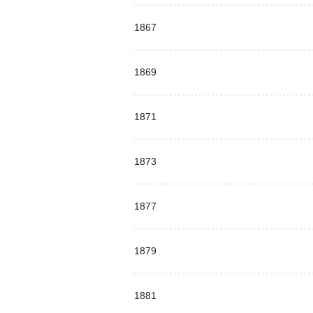
1867
1869
1871
1873
1877
1879
1881