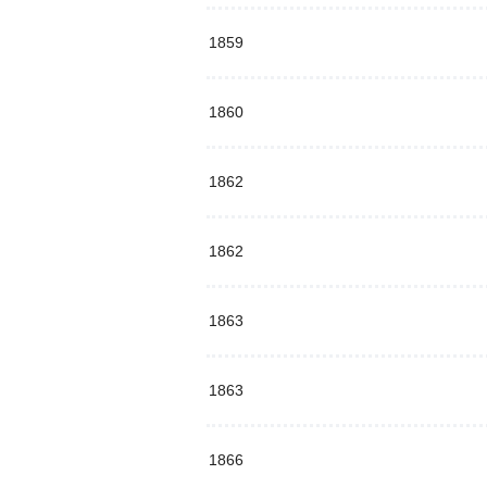
1859
1860
1862
1862
1863
1863
1866