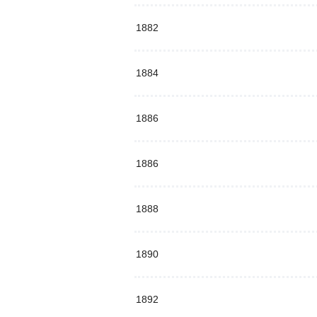
1882
1884
1886
1886
1888
1890
1892