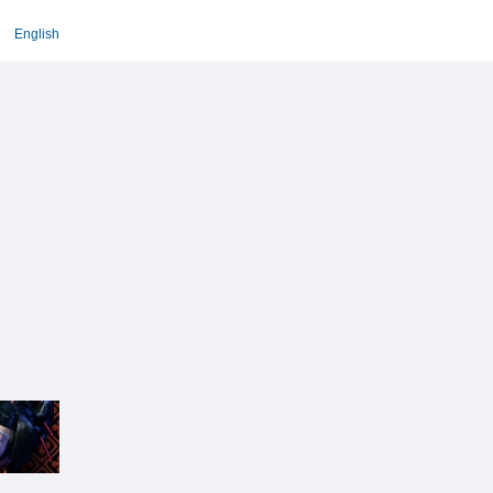
English