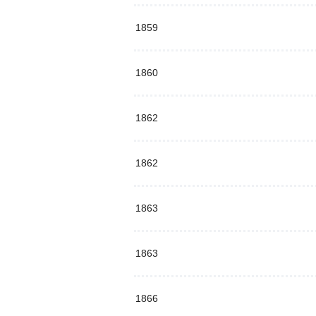
1859
1860
1862
1862
1863
1863
1866