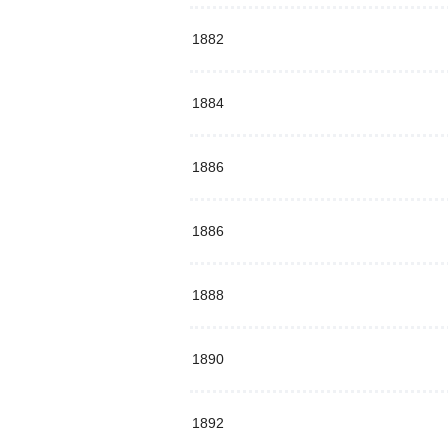
1882
1884
1886
1886
1888
1890
1892