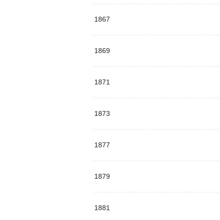
1867
1869
1871
1873
1877
1879
1881