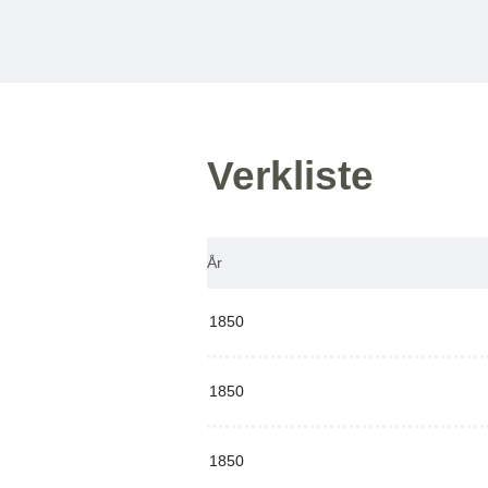
Verkliste
År
1850
1850
1850