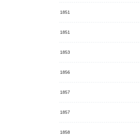
1851
1851
1853
1856
1857
1857
1858